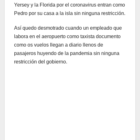
Yersey y la Florida por el coronavirus entran como
Pedro por su casa a la isla sin ninguna restricción.
Así quedo desmotrado cuando un empleado que
labora en el aeropuerto como taxista documento
como os vuelos llegan a diario llenos de
pasajeros huyendo de la pandemia sin ninguna
restricción del gobierno.