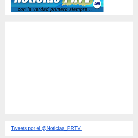
Tweets por el @Noticias_PRTV.