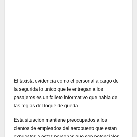
El taxista evidencia como el personal a cargo de
la segurida lo unico que le entregan a los
pasajeros es un folleto informativo que habla de
las reglas del toque de queda.
Esta situación mantiene preocupados a los
cientos de empleados del aeropuerto que estan
expuestos a estas personas que son potenciales