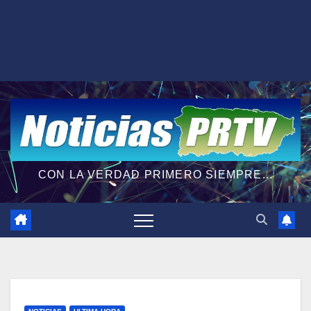
CON LA VERDAD PRIMERO SIEMPRE...