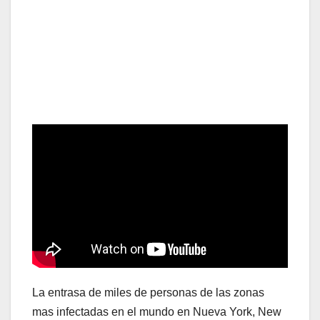
La entrasa de miles de personas de las zonas
mas infectadas en el mundo en Nueva York, New