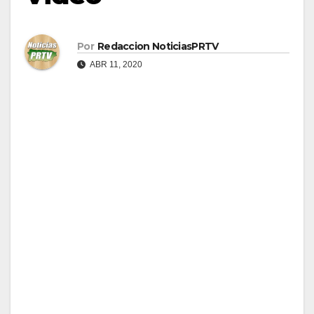
Por
Redaccion NoticiasPRTV
ABR 11, 2020