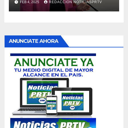
FEB 4, 2025
REDACCION NOTICIASPRTV
ANUNCIATE AHORA