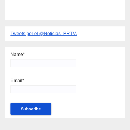
Tweets por el @Noticias_PRTV.
Name*
Email*