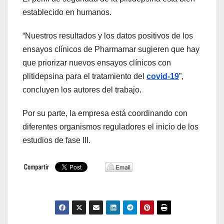
establecido en humanos.
“Nuestros resultados y los datos positivos de los
ensayos clínicos de Pharmamar sugieren que hay
que priorizar nuevos ensayos clínicos con
plitidepsina para el tratamiento del
covid-19
”,
concluyen los autores del trabajo.
Por su parte, la empresa está coordinando con
diferentes organismos reguladores el inicio de los
estudios de fase III.