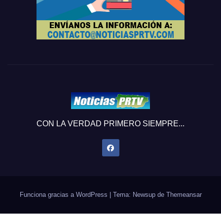
CON LA VERDAD PRIMERO SIEMPRE...
Funciona gracias a WordPress
|
Tema: Newsup de
Themeansar