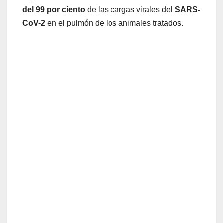
del 99 por ciento
de las cargas virales del
SARS-
CoV-2
en el pulmón de los animales tratados.