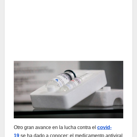
Otro gran avance en la lucha contra el
covid-
19
se ha dado a conocer: el medicamento antiviral