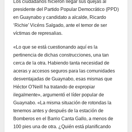
Los ciudadanos hicieron llegar sus quejas al
presidente del Partido Popular Democrático (PPD)
en Guaynabo y candidato a alcalde, Ricardo
‘Richie’ Vicéns Salgado, ante el temor de ser
víctimas de represalias.
«Lo que se está cuestionando aquí es la
pertinencia de dichas construcciones, una tan
cerca de la otra. Habiendo tanta necesidad de
aceras y accesos seguros para las comunidades
desventajadas de Guaynabo, esas mismas que
Héctor O’Neill ha tratando de expropiar
ilegalmente», argumentó el líder popular de
Guaynabo. «La misma situación de rotondas la
tenemos antes y después de la estación de
Bomberos en el Barrio Canta Gallo, a menos de
100 pies una de otra. ¿Quién está planificando