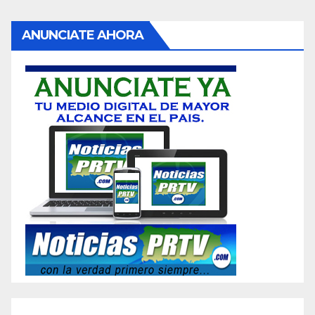
ANUNCIATE AHORA