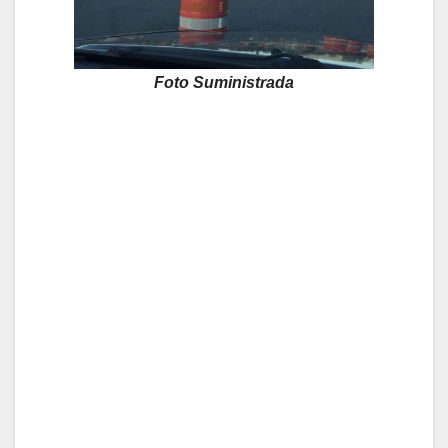
Foto Suministrada