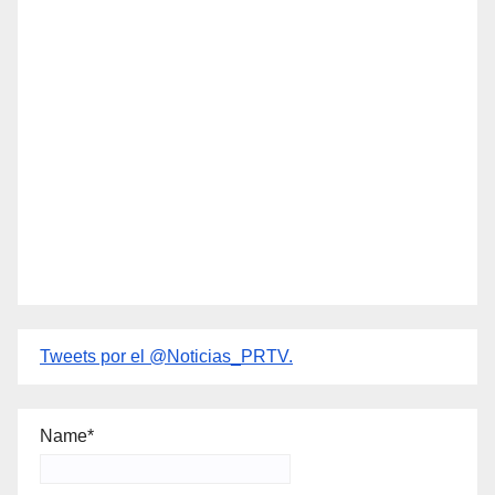
Tweets por el @Noticias_PRTV.
Name*