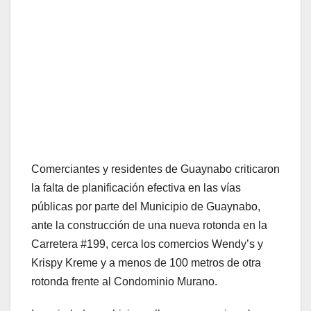
Comerciantes y residentes de Guaynabo criticaron
la falta de planificación efectiva en las vías
públicas por parte del Municipio de Guaynabo,
ante la construcción de una nueva rotonda en la
Carretera #199, cerca los comercios Wendy’s y
Krispy Kreme y a menos de 100 metros de otra
rotonda frente al Condominio Murano.