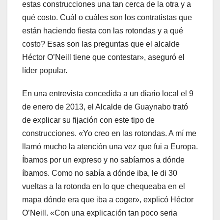
estas construcciones una tan cerca de la otra y a
qué costo. Cuál o cuáles son los contratistas que
están haciendo fiesta con las rotondas y a qué
costo? Esas son las preguntas que el alcalde
Héctor O’Neill tiene que contestar», aseguró el
líder popular.
En una entrevista concedida a un diario local el 9
de enero de 2013, el Alcalde de Guaynabo trató
de explicar su fijación con este tipo de
construcciones. «Yo creo en las rotondas. A mí me
llamó mucho la atención una vez que fui a Europa.
Íbamos por un expreso y no sabíamos a dónde
íbamos. Como no sabía a dónde iba, le di 30
vueltas a la rotonda en lo que chequeaba en el
mapa dónde era que iba a coger», explicó Héctor
O’Neill. «Con una explicación tan poco seria