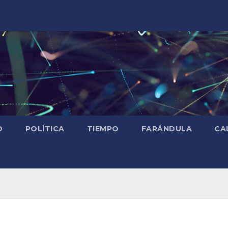
D
POLÍTICA
TIEMPO
FARÁNDULA
CA