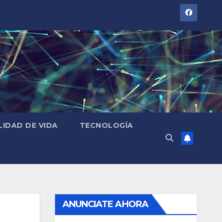
LIDAD DE VIDA
TECNOLOGÍA
ANUNCIATE AHORA