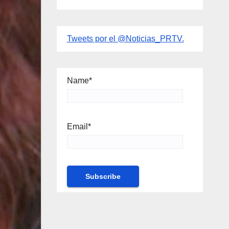
Tweets por el @Noticias_PRTV.
Name*
Email*