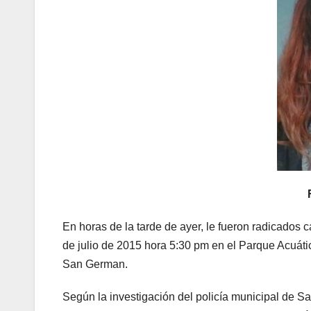
En horas de la tarde de ayer, le fueron radicados 
de julio de 2015 hora 5:30 pm en el Parque Acuáti
San German.
Según la investigación del policía municipal de S