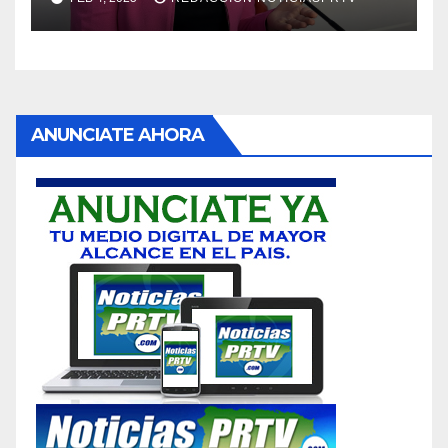
ANUNCIATE AHORA