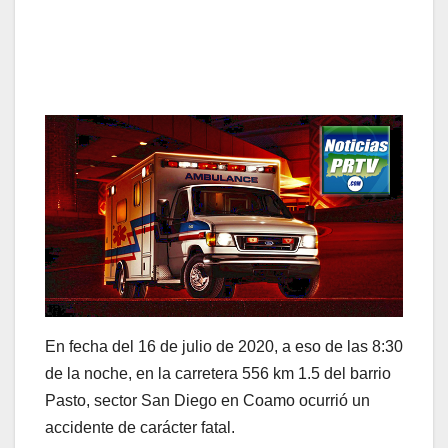
En fecha del 16 de julio de 2020, a eso de las 8:30
de la noche, en la carretera 556 km 1.5 del barrio
Pasto, sector San Diego en Coamo ocurrió un
accidente de carácter fatal.