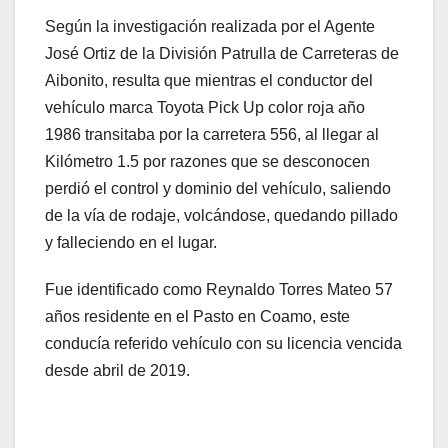
Según la investigación realizada por el Agente
José Ortiz de la División Patrulla de Carreteras de
Aibonito, resulta que mientras el conductor del
vehículo marca Toyota Pick Up color roja año
1986 transitaba por la carretera 556, al llegar al
Kilómetro 1.5 por razones que se desconocen
perdió el control y dominio del vehículo, saliendo
de la vía de rodaje, volcándose, quedando pillado
y falleciendo en el lugar.
Fue identificado como Reynaldo Torres Mateo 57
años residente en el Pasto en Coamo, este
conducía referido vehículo con su licencia vencida
desde abril de 2019.