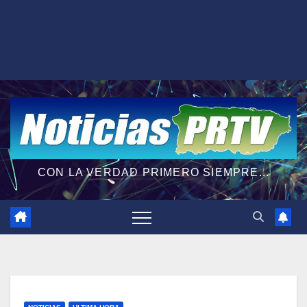
CON LA VERDAD PRIMERO SIEMPRE...