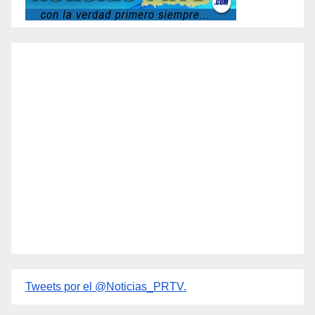
Tweets por el @Noticias_PRTV.