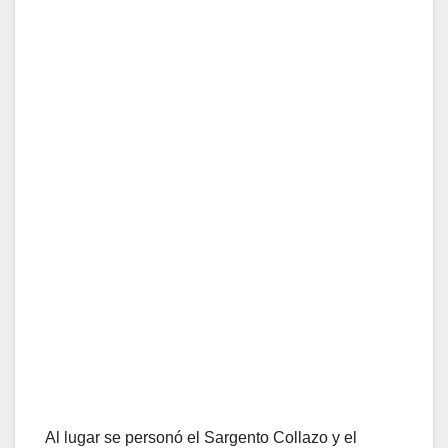
Al lugar se personó el Sargento Collazo y el