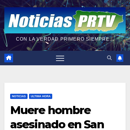
CON LA VERDAD PRIMERO SIEMPRE...
NOTICIAS
ULTIMA HORA
Muere hombre
asesinado en San