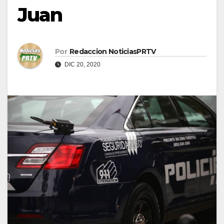
Juan
Por
Redaccion NoticiasPRTV
DIC 20, 2020