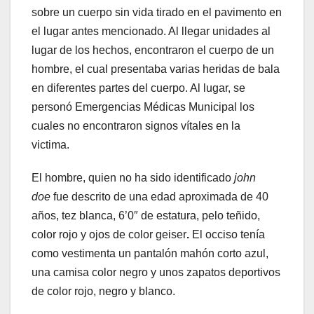
sobre un cuerpo sin vida tirado en el pavimento en
el lugar antes mencionado. Al llegar unidades al
lugar de los hechos, encontraron el cuerpo de un
hombre, el cual presentaba varias heridas de bala
en diferentes partes del cuerpo. Al lugar, se
personó Emergencias Médicas Municipal los
cuales no encontraron signos vítales en la
victima.
El hombre, quien no ha sido identificado
john
doe
fue descrito de una edad aproximada de 40
años, tez blanca, 6’0″ de estatura, pelo teñido,
color rojo y ojos de color geiser
.
El occiso tenía
como vestimenta un pantalón mahón corto azul,
una camisa color negro y unos zapatos deportivos
de color rojo, negro y blanco.