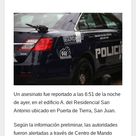
Un asesinato fue reportado a las 6:51 de la noche
de ayer, en el edificio A. del Residencial San
Antonio ubicado en Puerta de Tierra, San Juan.
Según la información preliminar, las autoridades
fueron alertadas a través de Centro de Mando