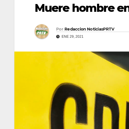
Muere hombre en
Por
Redaccion NoticiasPRTV
ENE 29, 2021