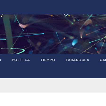
D
POLÍTICA
TIEMPO
FARÁNDULA
CA