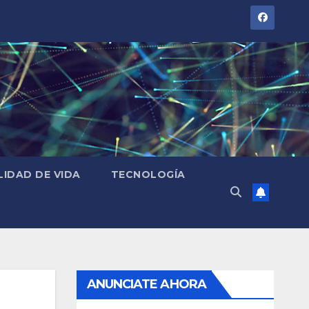
LIDAD DE VIDA
TECNOLOGÍA
ANUNCIATE AHORA