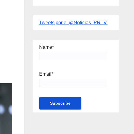
Tweets por el @Noticias_PRTV.
Name*
Email*