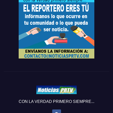
CON LA VERDAD PRIMERO SIEMPRE...