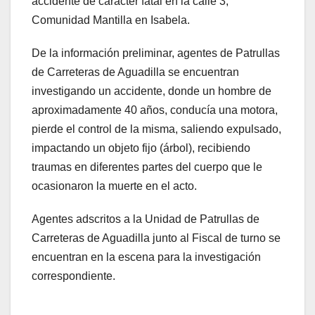
accidente de carácter fatal en la calle 3,
Comunidad Mantilla en Isabela.
De la información preliminar, agentes de Patrullas
de Carreteras de Aguadilla se encuentran
investigando un accidente, donde un hombre de
aproximadamente 40 años, conducía una motora,
pierde el control de la misma, saliendo expulsado,
impactando un objeto fijo (árbol), recibiendo
traumas en diferentes partes del cuerpo que le
ocasionaron la muerte en el acto.
Agentes adscritos a la Unidad de Patrullas de
Carreteras de Aguadilla junto al Fiscal de turno se
encuentran en la escena para la investigación
correspondiente.