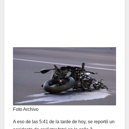
Foto Archivo
A eso de las 5:41 de la tarde de hoy, se reportó un