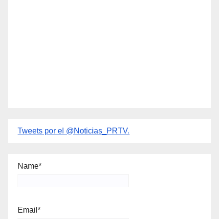
Tweets por el @Noticias_PRTV.
Name*
Email*