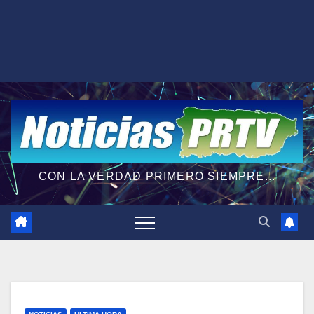
CON LA VERDAD PRIMERO SIEMPRE...