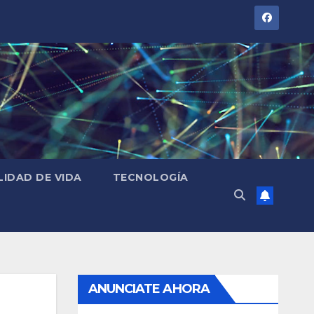
LIDAD DE VIDA
TECNOLOGÍA
ANUNCIATE AHORA