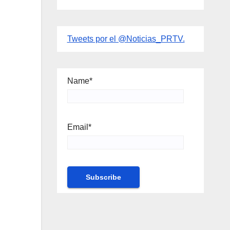
Tweets por el @Noticias_PRTV.
Name*
Email*