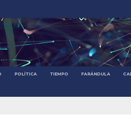
D
POLÍTICA
TIEMPO
FARÁNDULA
CA