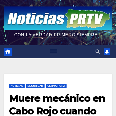
CON LA VERDAD PRIMERO SIEMPRE...
NOTICIAS
SEGURIDAD
ULTIMA HORA
Muere mecánico en
Cabo Rojo cuando