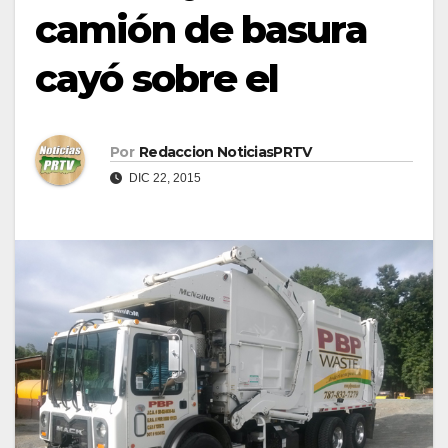
camión de basura
cayó sobre el
Por
Redaccion NoticiasPRTV
DIC 22, 2015