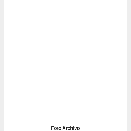
Foto Archivo