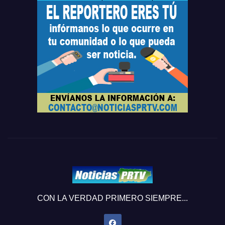
CON LA VERDAD PRIMERO SIEMPRE...