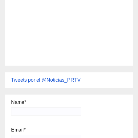
Tweets por el @Noticias_PRTV.
Name*
Email*