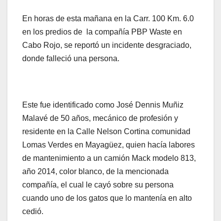
En horas de esta mañana en la Carr. 100 Km. 6.0
en los predios de la compañía PBP Waste en
Cabo Rojo, se reportó un incidente desgraciado,
donde falleció una persona.
Este fue identificado como José Dennis Muñiz
Malavé de 50 años, mecánico de profesión y
residente en la Calle Nelson Cortina comunidad
Lomas Verdes en Mayagüez, quien hacía labores
de mantenimiento a un camión Mack modelo 813,
año 2014, color blanco, de la mencionada
compañía, el cual le cayó sobre su persona
cuando uno de los gatos que lo mantenía en alto
cedió.