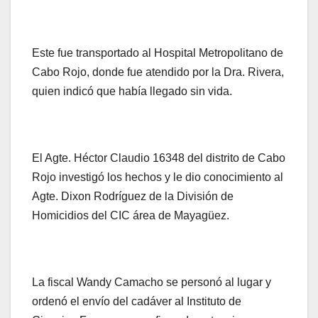
Este fue transportado al Hospital Metropolitano de
Cabo Rojo, donde fue atendido por la Dra. Rivera,
quien indicó que había llegado sin vida.
El Agte. Héctor Claudio 16348 del distrito de Cabo
Rojo investigó los hechos y le dio conocimiento al
Agte. Dixon Rodríguez de la División de
Homicidios del CIC área de Mayagüez.
La fiscal Wandy Camacho se personó al lugar y
ordenó el envío del cadáver al Instituto de