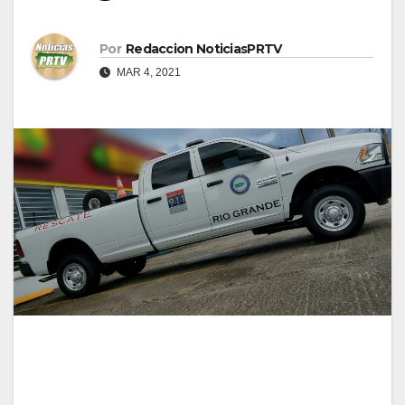
Por
Redaccion NoticiasPRTV
MAR 4, 2021