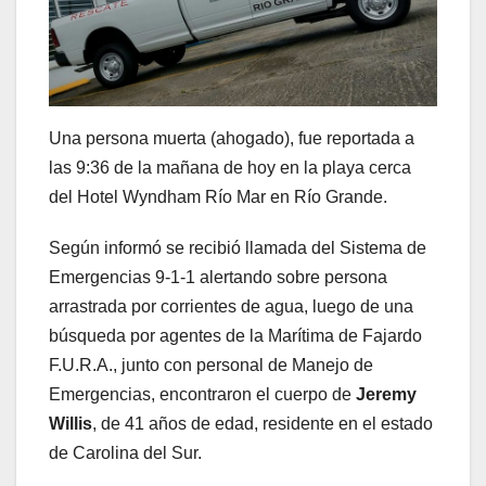
Una persona muerta (ahogado), fue reportada a
las 9:36 de la mañana de hoy en la playa cerca
del Hotel Wyndham Río Mar en Río Grande.
Según informó se recibió llamada del Sistema de
Emergencias 9-1-1 alertando sobre persona
arrastrada por corrientes de agua, luego de una
búsqueda por agentes de la Marítima de Fajardo
F.U.R.A., junto con personal de Manejo de
Emergencias, encontraron el cuerpo de
Jeremy
Willis
, de 41 años de edad, residente en el estado
de Carolina del Sur.