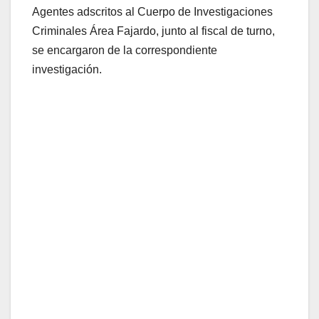
Agentes adscritos al Cuerpo de Investigaciones
Criminales Área Fajardo, junto al fiscal de turno,
se encargaron de la correspondiente
investigación.