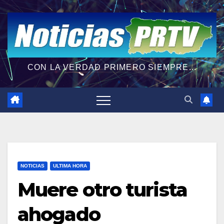
CON LA VERDAD PRIMERO SIEMPRE...
NOTICIAS
ULTIMA HORA
Muere otro turista
ahogado