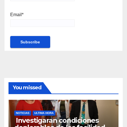
Email*
You missed
NOTICIAS
ULTIMA HORA
Investigaran condiciones