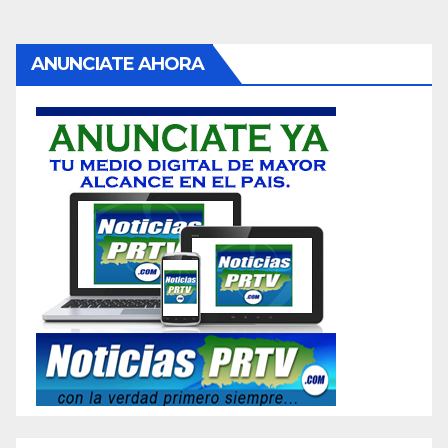
ANUNCIATE AHORA