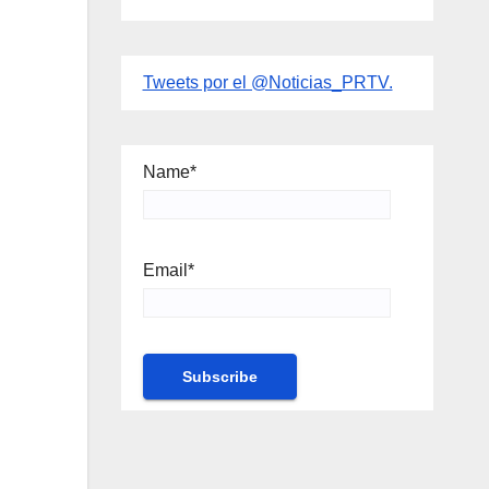
Tweets por el @Noticias_PRTV.
Name*
Email*