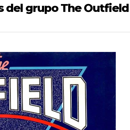
 del grupo The Outfield