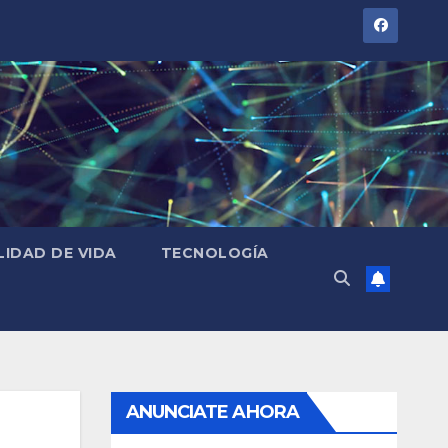
LIDAD DE VIDA
TECNOLOGÍA
ANUNCIATE AHORA