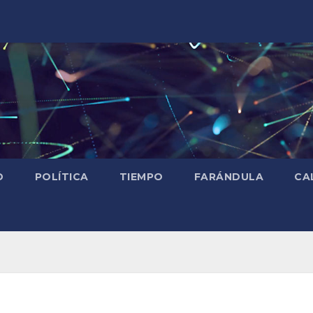
D
POLÍTICA
TIEMPO
FARÁNDULA
CA