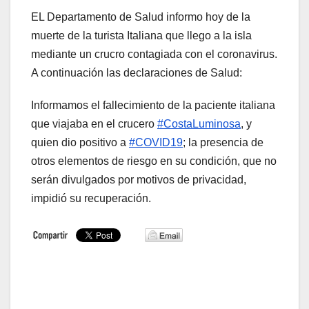
EL Departamento de Salud informo hoy de la
muerte de la turista Italiana que llego a la isla
mediante un crucro contagiada con el coronavirus.
A continuación las declaraciones de Salud:
Informamos el fallecimiento de la paciente italiana
que viajaba en el crucero
#CostaLuminosa
, y
quien dio positivo a
#COVID19
; la presencia de
otros elementos de riesgo en su condición, que no
serán divulgados por motivos de privacidad,
impidió su recuperación.