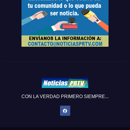
CON LA VERDAD PRIMERO SIEMPRE...