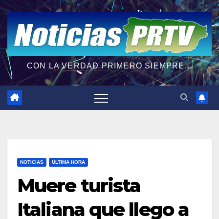
CON LA VERDAD PRIMERO SIEMPRE...
NOTICIAS
ULTIMA HORA
Muere turista
Italiana que llego a