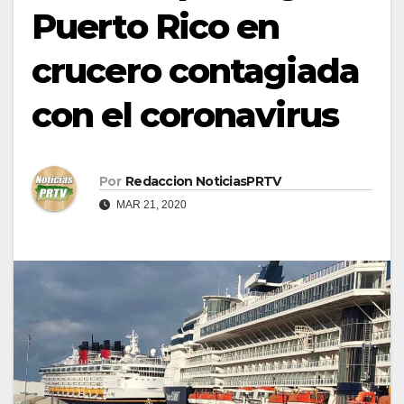
Puerto Rico en
crucero contagiada
con el coronavirus
Por
Redaccion NoticiasPRTV
MAR 21, 2020