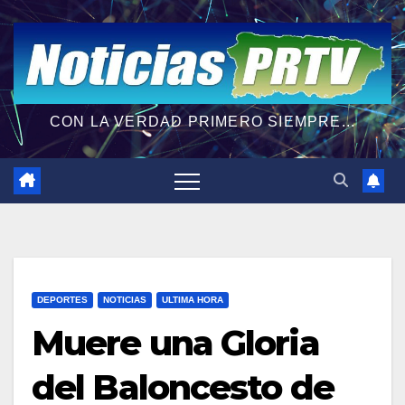
CON LA VERDAD PRIMERO SIEMPRE...
DEPORTES
NOTICIAS
ULTIMA HORA
Muere una Gloria
del Baloncesto de