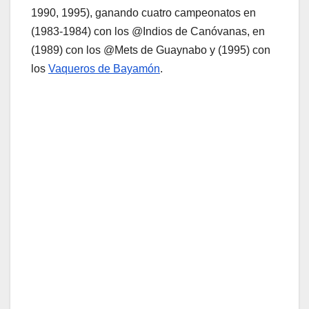
1990, 1995), ganando cuatro campeonatos en
(1983-1984) con los @Indios de Canóvanas, en
(1989) con los @Mets de Guaynabo y (1995) con
los
Vaqueros de Bayamón
.