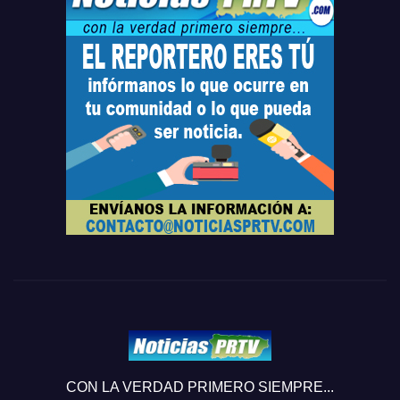
CON LA VERDAD PRIMERO SIEMPRE...