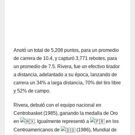
Anotó un total de 5,208 puntos, para un promedio
de carrera de 10.4, y capturó 3,771 rebotes, para
un promedio de 7.5. Rivera, fue un efectivo tirador
a distancia, adelantado a su época, lanzando de
carrera un 34% a larga distancia, 70% del tiro libre
y 52% de campo.
Rivera, debutó con el equipo nacional en
Centrobasket (1985), ganando la medalla de Oro
en
. Igualmente representó a
en los
Centroamericanos de
(1986), Mundial de