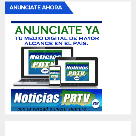
ANUNCIATE AHORA