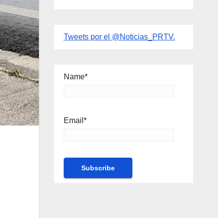
Tweets por el @Noticias_PRTV.
Name*
Email*