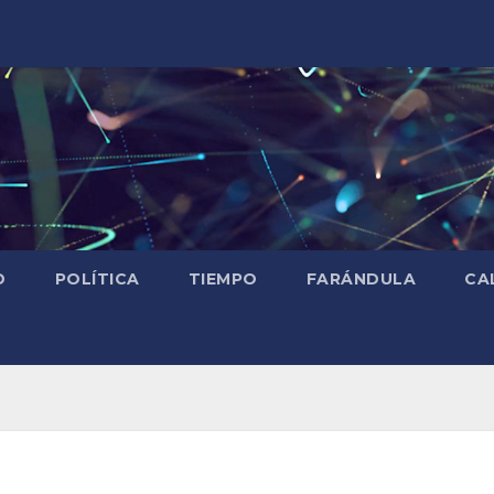
D
POLÍTICA
TIEMPO
FARÁNDULA
CA