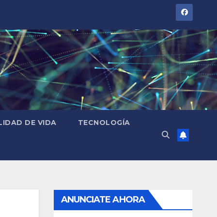
LIDAD DE VIDA
TECNOLOGÍA
ANUNCIATE AHORA