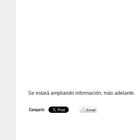
Se estará ampliando información, más adelante.