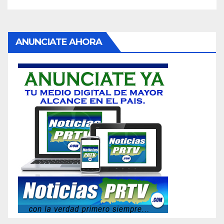
ANUNCIATE AHORA