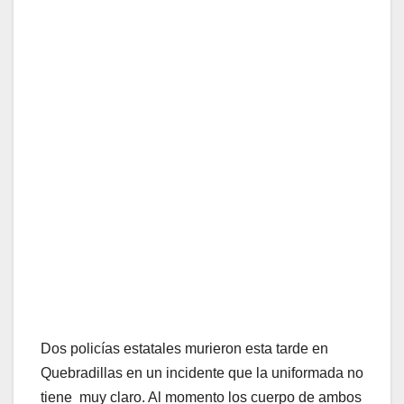
Dos policías estatales murieron esta tarde en
Quebradillas en un incidente que la uniformada no
tiene muy claro. Al momento los cuerpo de ambos