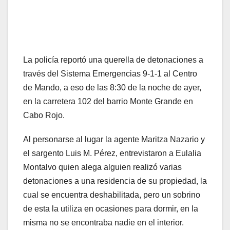
La policía reportó una querella de detonaciones a
través del Sistema Emergencias 9-1-1 al Centro
de Mando, a eso de las 8:30 de la noche de ayer,
en la carretera 102 del barrio Monte Grande en
Cabo Rojo.
Al personarse al lugar la agente Maritza Nazario y
el sargento Luis M. Pérez, entrevistaron a Eulalia
Montalvo quien alega alguien realizó varias
detonaciones a una residencia de su propiedad, la
cual se encuentra deshabilitada, pero un sobrino
de esta la utiliza en ocasiones para dormir, en la
misma no se encontraba nadie en el interior.