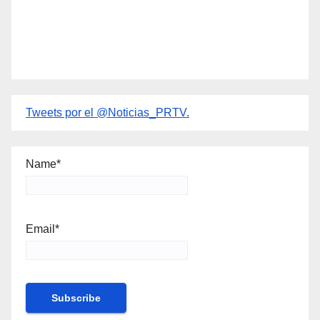
Tweets por el @Noticias_PRTV.
Name*
Email*