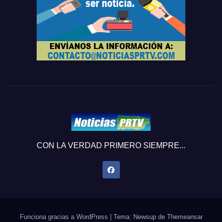
CON LA VERDAD PRIMERO SIEMPRE...
Funciona gracias a WordPress
|
Tema: Newsup de
Themeansar