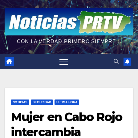
CON LA VERDAD PRIMERO SIEMPRE...
NOTICIAS
SEGURIDAD
ULTIMA HORA
Mujer en Cabo Rojo
intercambia