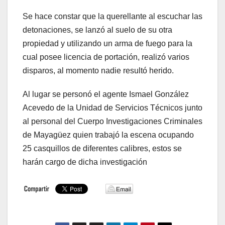
Se hace constar que la querellante al escuchar las
detonaciones, se lanzó al suelo de su otra
propiedad y utilizando un arma de fuego para la
cual posee licencia de portación, realizó varios
disparos, al momento nadie resultó herido.
Al lugar se personó el agente Ismael González
Acevedo de la Unidad de Servicios Técnicos junto
al personal del Cuerpo Investigaciones Criminales
de Mayagüez quien trabajó la escena ocupando
25 casquillos de diferentes calibres, estos se
harán cargo de dicha investigación