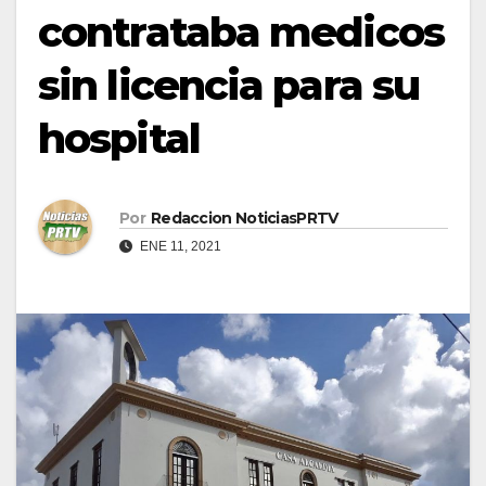
contrataba medicos
sin licencia para su
hospital
Por
Redaccion NoticiasPRTV
ENE 11, 2021