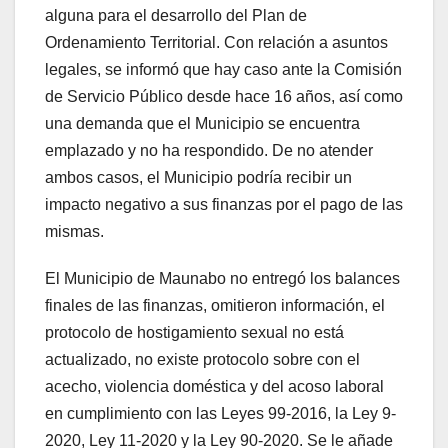
alguna para el desarrollo del Plan de
Ordenamiento Territorial. Con relación a asuntos
legales, se informó que hay caso ante la Comisión
de Servicio Público desde hace 16 años, así como
una demanda que el Municipio se encuentra
emplazado y no ha respondido. De no atender
ambos casos, el Municipio podría recibir un
impacto negativo a sus finanzas por el pago de las
mismas.
El Municipio de Maunabo no entregó los balances
finales de las finanzas, omitieron información, el
protocolo de hostigamiento sexual no está
actualizado, no existe protocolo sobre con el
acecho, violencia doméstica y del acoso laboral
en cumplimiento con las Leyes 99-2016, la Ley 9-
2020, Ley 11-2020 y la Ley 90-2020. Se le añade