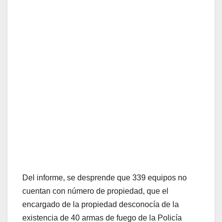
Del informe, se desprende que 339 equipos no
cuentan con número de propiedad, que el
encargado de la propiedad desconocía de la
existencia de 40 armas de fuego de la Policía