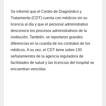
Se informó que el Centro de Diagnóstico y
Tratamiento (CDT) cuenta con médicos sin su
licencia al día y que el personal administrativo
desconoce los procesos administrativos de la
institución. También, se reportaron grandes
diferencias en la cuantía de los contratos de los
médicos. A su vez, el CDT tiene sobre 130
señalamientos de la agencia reguladora de
facilidades de salud y las licencias del hospital se
encuentran vencidas