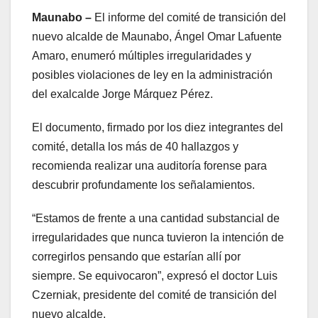
Maunabo –
El informe del comité de transición del
nuevo alcalde de Maunabo, Ángel Omar Lafuente
Amaro, enumeró múltiples irregularidades y
posibles violaciones de ley en la administración
del exalcalde Jorge Márquez Pérez.
El documento, firmado por los diez integrantes del
comité, detalla los más de 40 hallazgos y
recomienda realizar una auditoría forense para
descubrir profundamente los señalamientos.
“Estamos de frente a una cantidad substancial de
irregularidades que nunca tuvieron la intención de
corregirlos pensando que estarían allí por
siempre. Se equivocaron”, expresó el doctor Luis
Czerniak, presidente del comité de transición del
nuevo alcalde.