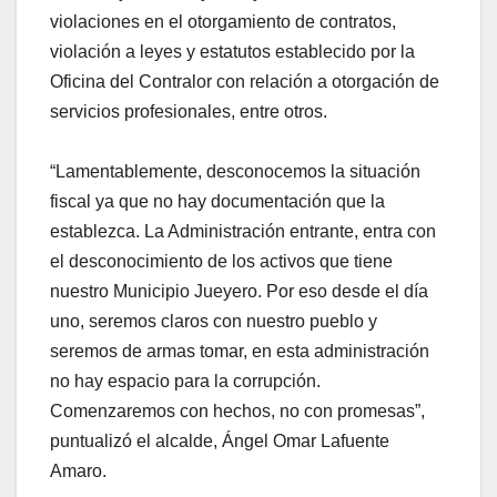
violaciones en el otorgamiento de contratos,
violación a leyes y estatutos establecido por la
Oficina del Contralor con relación a otorgación de
servicios profesionales, entre otros.
“Lamentablemente, desconocemos la situación
fiscal ya que no hay documentación que la
establezca. La Administración entrante, entra con
el desconocimiento de los activos que tiene
nuestro Municipio Jueyero. Por eso desde el día
uno, seremos claros con nuestro pueblo y
seremos de armas tomar, en esta administración
no hay espacio para la corrupción.
Comenzaremos con hechos, no con promesas”,
puntualizó el alcalde, Ángel Omar Lafuente
Amaro.