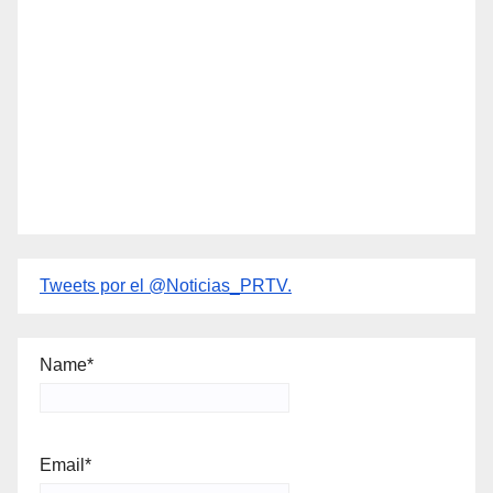
Tweets por el @Noticias_PRTV.
Name*
Email*