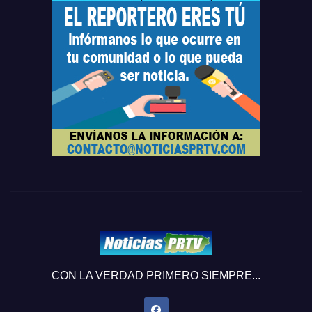
CON LA VERDAD PRIMERO SIEMPRE...