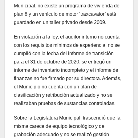
Municipal, no existe un programa de vivienda de
plan 8 y un vehículo de motor ‘traxcavator’ está
guardado en un taller privado desde 2009.
En violación a la ley, el auditor interno no cuenta
con los requisitos mínimos de experiencia, no se
cumplió con la fecha del informe de transición
para el 31 de octubre de 2020, se entregó un
informe de inventario incompleto y el informe de
finanzas no fue firmado por su directora. Además,
el Municipio no cuenta con un plan de
clasificación y retribución actualizado y no se
realizaban pruebas de sustancias controladas.
Sobre la Legislatura Municipal, trascendió que la
misma carece de equipo tecnológico y de
grabación adecuado y no se realizó gestión