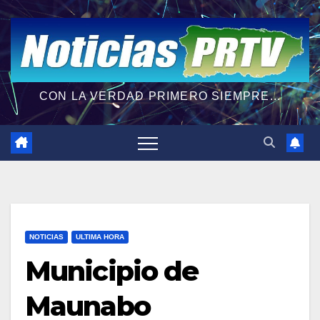
CON LA VERDAD PRIMERO SIEMPRE...
NOTICIAS
ULTIMA HORA
Municipio de
Maunabo