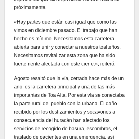
próximamente.
«Hay partes que están casi igual que como las
vimos en diciembre pasado. El trabajo que han
hecho es mínimo. Necesitamos esta carretera
abierta para unir y conectar a nuestros toalteños.
Necesitamos revitalizar esta zona que ha sido
fuertemente afectada con este cierre.», reiteró.
Agosto resaltó que la vía, cerrada hace más de un
año, es la carretera principal y una de las más
importantes de Toa Alta. Por esta vía se conectaba
la parte rural del pueblo con la urbana. El daño
recibido por los deslizamientos y socavones a
consecuencia del huracán han afectado los
servicios de recogido de basura, escombros, el
traslado de pacientes en una emergencia, así