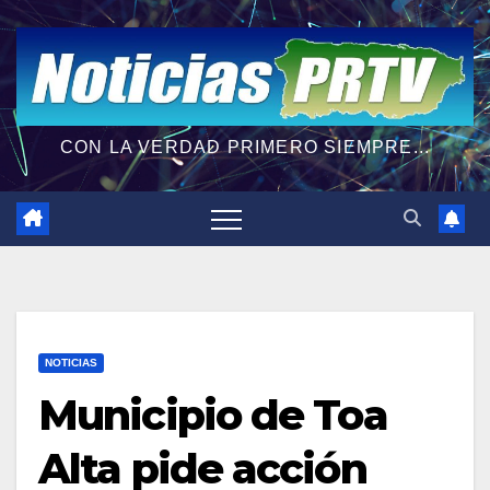
CON LA VERDAD PRIMERO SIEMPRE...
NOTICIAS
Municipio de Toa
Alta pide acción