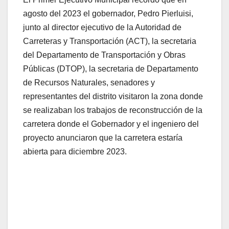
agosto del 2023 el gobernador, Pedro Pierluisi,
junto al director ejecutivo de la Autoridad de
Carreteras y Transportación (ACT), la secretaria
del Departamento de Transportación y Obras
Públicas (DTOP), la secretaria de Departamento
de Recursos Naturales, senadores y
representantes del distrito visitaron la zona donde
se realizaban los trabajos de reconstrucción de la
carretera donde el Gobernador y el ingeniero del
proyecto anunciaron que la carretera estaría
abierta para diciembre 2023.