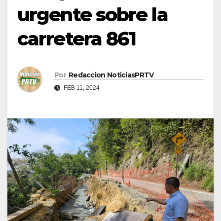
urgente sobre la
carretera 861
Por
Redaccion NoticiasPRTV
FEB 11, 2024