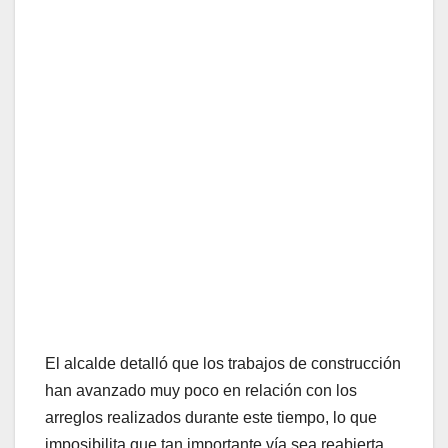
El alcalde detalló que los trabajos de construcción
han avanzado muy poco en relación con los
arreglos realizados durante este tiempo, lo que
imposibilita que tan importante vía sea reabierta