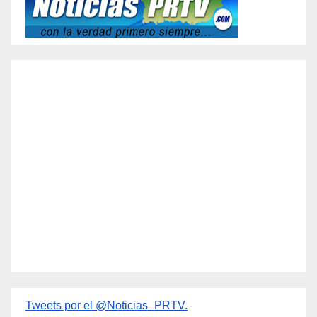
Tweets por el @Noticias_PRTV.