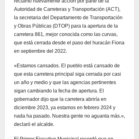
reclamó nuevamente acción por parte de la
Autoridad de Carreteras y Transportación (ACT),
la secretaria del Departamento de Transportación
y Obras Públicas (DTOP) para la apertura de la
carretera 861, mejor conocida como las curvas,
que está cerrada desde el paso del huracán Fiona
en septiembre del 2022.
«Estamos cansados. El pueblo está cansado de
que esta carretera principal siga cerrada por casi
un año y medio y que las agencias pertinentes
sigan cambiando la fecha de apertura. El
gobernador dijo que la carretera abriría en
diciembre 2023, ya estamos en febrero 2024 y
nada ha pasado. Nuestra gente no aguanta más.»,
declaró el alcalde.
El Primer Ejecutivo Municipal recordó que en