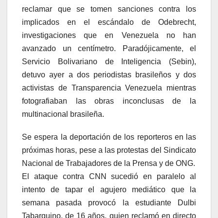
reclamar que se tomen sanciones contra los
implicados en el escándalo de Odebrecht,
investigaciones que en Venezuela no han
avanzado un centímetro. Paradójicamente, el
Servicio Bolivariano de Inteligencia (Sebin),
detuvo ayer a dos periodistas brasileños y dos
activistas de Transparencia Venezuela mientras
fotografiaban las obras inconclusas de la
multinacional brasileña.
Se espera la deportación de los reporteros en las
próximas horas, pese a las protestas del Sindicato
Nacional de Trabajadores de la Prensa y de ONG.
El ataque contra CNN sucedió en paralelo al
intento de tapar el agujero mediático que la
semana pasada provocó la estudiante Dulbi
Tabarquino, de 16 años, quien reclamó en directo