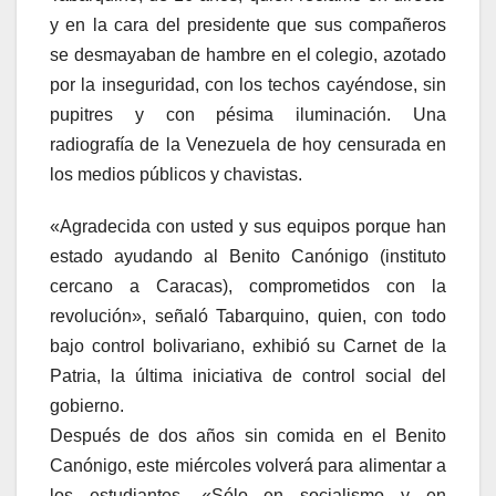
y en la cara del presidente que sus compañeros
se desmayaban de hambre en el colegio, azotado
por la inseguridad, con los techos cayéndose, sin
pupitres y con pésima iluminación. Una
radiografía de la Venezuela de hoy censurada en
los medios públicos y chavistas.
«Agradecida con usted y sus equipos porque han
estado ayudando al Benito Canónigo (instituto
cercano a Caracas), comprometidos con la
revolución», señaló Tabarquino, quien, con todo
bajo control bolivariano, exhibió su Carnet de la
Patria, la última iniciativa de control social del
gobierno.
Después de dos años sin comida en el Benito
Canónigo, este miércoles volverá para alimentar a
los estudiantes. «Sólo en socialismo y en