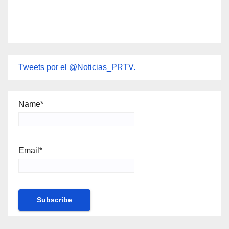
Tweets por el @Noticias_PRTV.
Name*
Email*