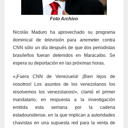
Foto Archivo
Nicolás Maduro ha aprovechado su programa
dominical de televisión para arremeter contra
CNN sólo un día después de que dos periodistas
brasileños fueran detenidos en Maracaibo. Se
espera su deportación en las próximas horas.
«¡Fuera CNN de Venezuela! ¡Bien lejos de
nosotros! Los asuntos de los venezolanos los
resolvemos los venezolanos!», clamó el primer
mandatario, en respuesta a la investigación
emitida esta semana por la cadena
estadounidense, en la que implican a autoridades
chavistas en una supuesta red para la venta de