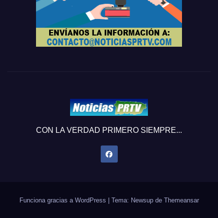
CON LA VERDAD PRIMERO SIEMPRE...
Funciona gracias a WordPress
|
Tema: Newsup de
Themeansar