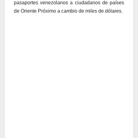
pasaportes venezolanos a ciudadanos de países
de Oriente Próximo a cambio de miles de dólares.