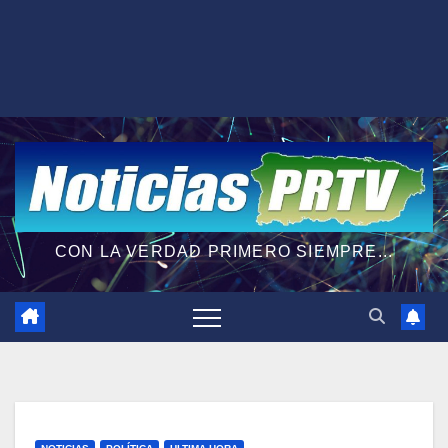
CON LA VERDAD PRIMERO SIEMPRE...