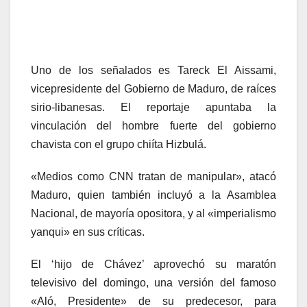
Uno de los señalados es Tareck El Aissami,
vicepresidente del Gobierno de Maduro, de raíces
sirio-libanesas. El reportaje apuntaba la
vinculación del hombre fuerte del gobierno
chavista con el grupo chiíta Hizbulá.
«Medios como CNN tratan de manipular», atacó
Maduro, quien también incluyó a la Asamblea
Nacional, de mayoría opositora, y al «imperialismo
yanqui» en sus críticas.
El ‘hijo de Chávez’ aprovechó su maratón
televisivo del domingo, una versión del famoso
«Aló, Presidente» de su predecesor, para