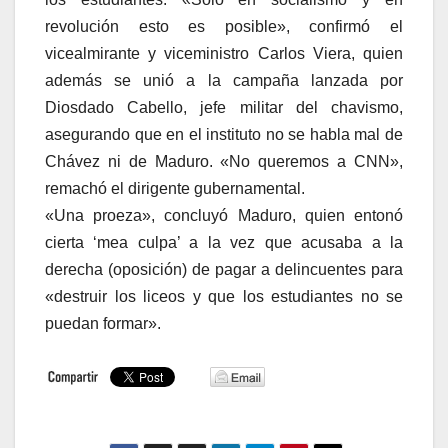
revolución esto es posible», confirmó el
vicealmirante y viceministro Carlos Viera, quien
además se unió a la campaña lanzada por
Diosdado Cabello, jefe militar del chavismo,
asegurando que en el instituto no se habla mal de
Chávez ni de Maduro. «No queremos a CNN»,
remachó el dirigente gubernamental.
«Una proeza», concluyó Maduro, quien entonó
cierta ‘mea culpa’ a la vez que acusaba a la
derecha (oposición) de pagar a delincuentes para
«destruir los liceos y que los estudiantes no se
puedan formar».