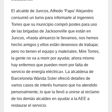
El alcalde de Juncos, Alfredo ‘Papo’ Alejandro
consumió un turno para informarle al ingeniero
Torres que su municipio compró postes para uso
de las brigadas de Jacksonville que están en
Juncos, «hasta almuerzo le llevamos, nos hemos
hecho amigos y ellos están deseosos de trabajar,
pero no tienen el equipo y materiales. Mire Torres,
la gente no va a morir por ayudar, ahora mismo
hay enfermos que pueden morir por falta de
servicio de energía eléctrica». La alcaldesa de
Barceloneta Wanda Soler ofreció detalles de
varios casos de interés humano que ha atendido
personalmente, lo que la llevó a unirse al reclamo
de los demás alcaldes en ayudar a la AEE a
restaurar el servicio.