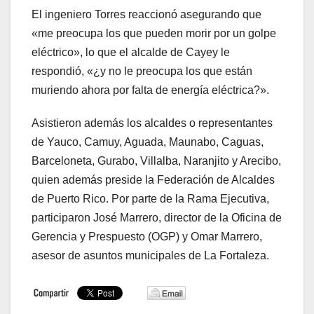
El ingeniero Torres reaccionó asegurando que
«me preocupa los que pueden morir por un golpe
eléctrico», lo que el alcalde de Cayey le
respondió, «¿y no le preocupa los que están
muriendo ahora por falta de energía eléctrica?».
Asistieron además los alcaldes o representantes
de Yauco, Camuy, Aguada, Maunabo, Caguas,
Barceloneta, Gurabo, Villalba, Naranjito y Arecibo,
quien además preside la Federación de Alcaldes
de Puerto Rico. Por parte de la Rama Ejecutiva,
participaron José Marrero, director de la Oficina de
Gerencia y Prespuesto (OGP) y Omar Marrero,
asesor de asuntos municipales de La Fortaleza.