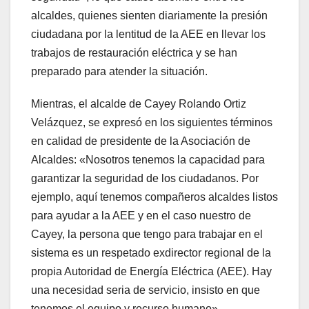
alcaldes, quienes sienten diariamente la presión
ciudadana por la lentitud de la AEE en llevar los
trabajos de restauración eléctrica y se han
preparado para atender la situación.
Mientras, el alcalde de Cayey Rolando Ortiz
Velázquez, se expresó en los siguientes términos
en calidad de presidente de la Asociación de
Alcaldes: «Nosotros tenemos la capacidad para
garantizar la seguridad de los ciudadanos. Por
ejemplo, aquí tenemos compañeros alcaldes listos
para ayudar a la AEE y en el caso nuestro de
Cayey, la persona que tengo para trabajar en el
sistema es un respetado exdirector regional de la
propia Autoridad de Energía Eléctrica (AEE). Hay
una necesidad seria de servicio, insisto en que
tenemos el equipo y recurso humano».