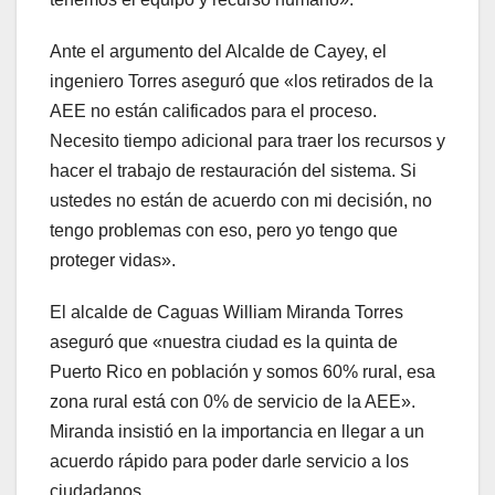
Ante el argumento del Alcalde de Cayey, el
ingeniero Torres aseguró que «los retirados de la
AEE no están calificados para el proceso.
Necesito tiempo adicional para traer los recursos y
hacer el trabajo de restauración del sistema. Si
ustedes no están de acuerdo con mi decisión, no
tengo problemas con eso, pero yo tengo que
proteger vidas».
El alcalde de Caguas William Miranda Torres
aseguró que «nuestra ciudad es la quinta de
Puerto Rico en población y somos 60% rural, esa
zona rural está con 0% de servicio de la AEE».
Miranda insistió en la importancia en llegar a un
acuerdo rápido para poder darle servicio a los
ciudadanos.