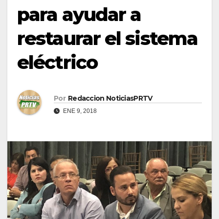
para ayudar a
restaurar el sistema
eléctrico
Por
Redaccion NoticiasPRTV
ENE 9, 2018