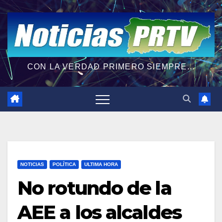
CON LA VERDAD PRIMERO SIEMPRE...
NOTICIAS
POLÍTICA
ULTIMA HORA
No rotundo de la
AEE a los alcaldes