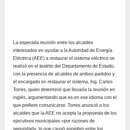
La esperada reunión entre los alcaldes
interesados en ayudar a la Autoridad de Energía
Eléctrica (AEE) a restaurar el sistema eléctrico se
realizó en el teatrito del Departamento de Estado,
con la presencia de alcaldes de ambos partidos y
el encargado en restaurar el sistema, Ing. Carlos
Torres, quien determinó que llevaría la reunión en
inglés, argumentando que es en ese idioma con el
que prefiere comunicarse. Torres anunció a los
alcaldes que la AEE no acepta la propuesta de los
ejecutivos municipales «por razones de
seguridad», lo que causó asombro entre los