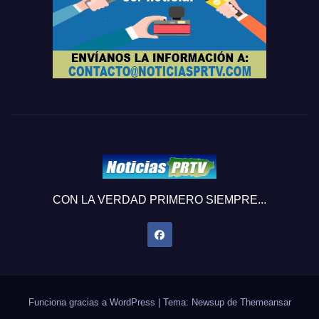
CON LA VERDAD PRIMERO SIEMPRE...
Funciona gracias a WordPress
|
Tema: Newsup de
Themeansar