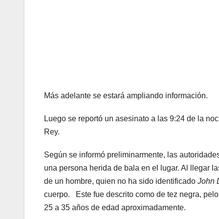
Más adelante se estará ampliando información.
Luego se reportó un asesinato a las 9:24 de la noc
Rey.
Según se informó preliminarmente, las autoridades
una persona herida de bala en el lugar. Al llegar la
de un hombre, quien no ha sido identificado
John 
cuerpo. Este fue descrito como de tez negra, pelo 
25 a 35 años de edad aproximadamente.