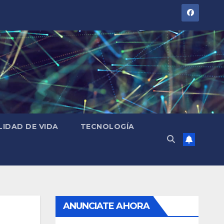
LIDAD DE VIDA
TECNOLOGÍA
ANUNCIATE AHORA