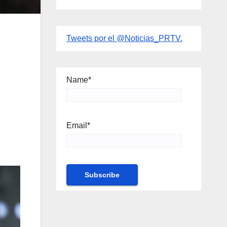
Tweets por el @Noticias_PRTV.
Name*
Email*