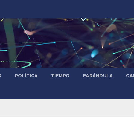
D
POLÍTICA
TIEMPO
FARÁNDULA
CA