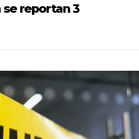
 se reportan 3