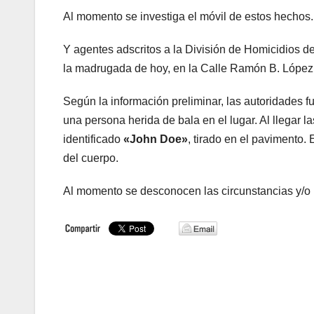
Al momento se investiga el móvil de estos hechos
Y agentes adscritos a la División de Homicidios d
la madrugada de hoy, en la Calle Ramón B. López
Según la información preliminar, las autoridades 
una persona herida de bala en el lugar. Al llegar 
identificado
«John Doe»
, tirado en el pavimento.
del cuerpo.
Al momento se desconocen las circunstancias y/o 