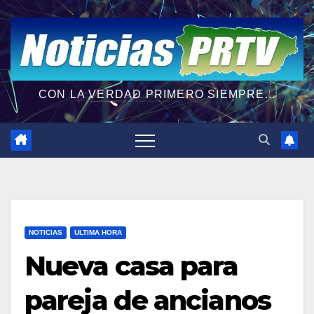
CON LA VERDAD PRIMERO SIEMPRE...
NOTICIAS
ULTIMA HORA
Nueva casa para
pareja de ancianos