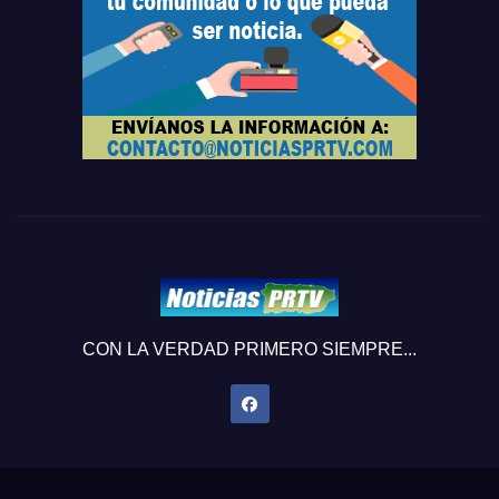
CON LA VERDAD PRIMERO SIEMPRE...