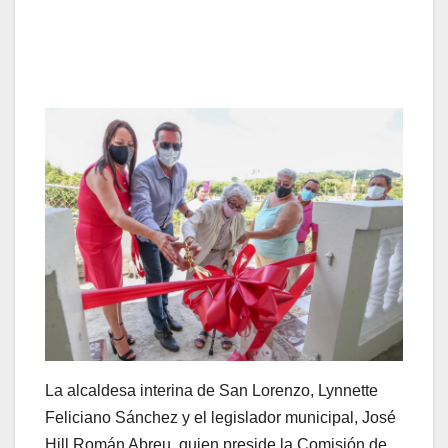
La alcaldesa interina de San Lorenzo, Lynnette
Feliciano Sánchez y el legislador municipal, José
Hill Román Abreu, quien preside la Comisión de