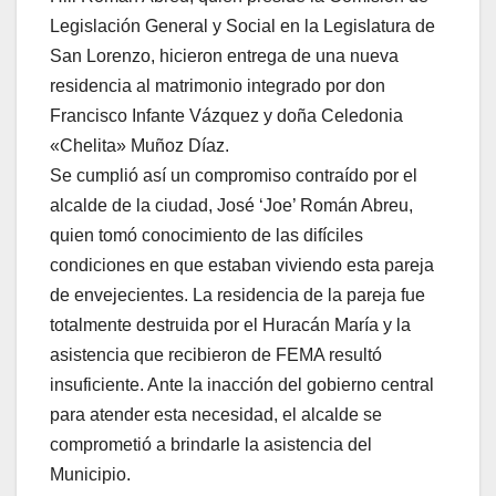
Legislación General y Social en la Legislatura de
San Lorenzo, hicieron entrega de una nueva
residencia al matrimonio integrado por don
Francisco Infante Vázquez y doña Celedonia
«Chelita» Muñoz Díaz.
Se cumplió así un compromiso contraído por el
alcalde de la ciudad, José ‘Joe’ Román Abreu,
quien tomó conocimiento de las difíciles
condiciones en que estaban viviendo esta pareja
de envejecientes. La residencia de la pareja fue
totalmente destruida por el Huracán María y la
asistencia que recibieron de FEMA resultó
insuficiente. Ante la inacción del gobierno central
para atender esta necesidad, el alcalde se
comprometió a brindarle la asistencia del
Municipio.