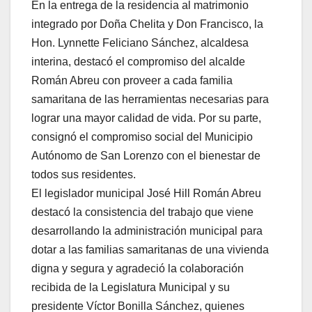
En la entrega de la residencia al matrimonio
integrado por Doña Chelita y Don Francisco, la
Hon. Lynnette Feliciano Sánchez, alcaldesa
interina, destacó el compromiso del alcalde
Román Abreu con proveer a cada familia
samaritana de las herramientas necesarias para
lograr una mayor calidad de vida. Por su parte,
consignó el compromiso social del Municipio
Autónomo de San Lorenzo con el bienestar de
todos sus residentes.
El legislador municipal José Hill Román Abreu
destacó la consistencia del trabajo que viene
desarrollando la administración municipal para
dotar a las familias samaritanas de una vivienda
digna y segura y agradeció la colaboración
recibida de la Legislatura Municipal y su
presidente Víctor Bonilla Sánchez, quienes