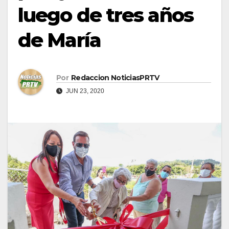
luego de tres años
de María
Por
Redaccion NoticiasPRTV
JUN 23, 2020