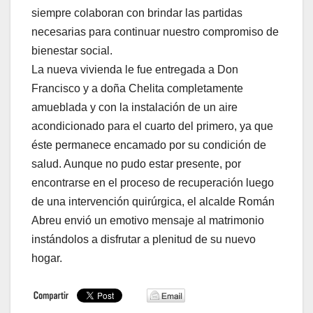
siempre colaboran con brindar las partidas
necesarias para continuar nuestro compromiso de
bienestar social.
La nueva vivienda le fue entregada a Don
Francisco y a doña Chelita completamente
amueblada y con la instalación de un aire
acondicionado para el cuarto del primero, ya que
éste permanece encamado por su condición de
salud. Aunque no pudo estar presente, por
encontrarse en el proceso de recuperación luego
de una intervención quirúrgica, el alcalde Román
Abreu envió un emotivo mensaje al matrimonio
instándolos a disfrutar a plenitud de su nuevo
hogar.