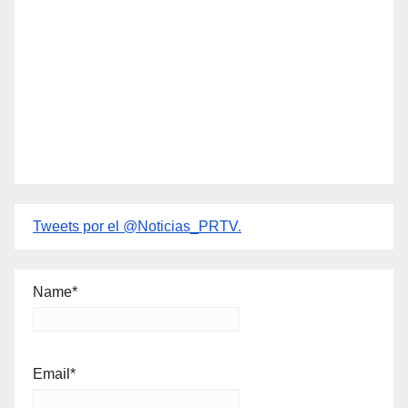
Tweets por el @Noticias_PRTV.
Name*
Email*