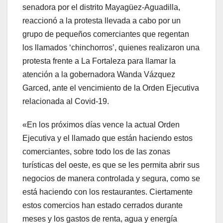
senadora por el distrito Mayagüez-Aguadilla,
reaccionó a la protesta llevada a cabo por un
grupo de pequeños comerciantes que regentan
los llamados ‘chinchorros’, quienes realizaron una
protesta frente a La Fortaleza para llamar la
atención a la gobernadora Wanda Vázquez
Garced, ante el vencimiento de la Orden Ejecutiva
relacionada al Covid-19.
«En los próximos días vence la actual Orden
Ejecutiva y el llamado que están haciendo estos
comerciantes, sobre todo los de las zonas
turísticas del oeste, es que se les permita abrir sus
negocios de manera controlada y segura, como se
está haciendo con los restaurantes. Ciertamente
estos comercios han estado cerrados durante
meses y los gastos de renta, agua y energía