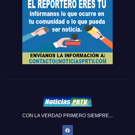
CON LA VERDAD PRIMERO SIEMPRE...