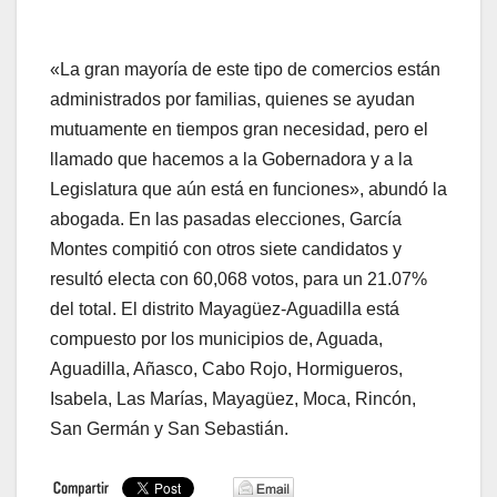
«La gran mayoría de este tipo de comercios están
administrados por familias, quienes se ayudan
mutuamente en tiempos gran necesidad, pero el
llamado que hacemos a la Gobernadora y a la
Legislatura que aún está en funciones», abundó la
abogada. En las pasadas elecciones, García
Montes compitió con otros siete candidatos y
resultó electa con 60,068 votos, para un 21.07%
del total. El distrito Mayagüez-Aguadilla está
compuesto por los municipios de, Aguada,
Aguadilla, Añasco, Cabo Rojo, Hormigueros,
Isabela, Las Marías, Mayagüez, Moca, Rincón,
San Germán y San Sebastián.