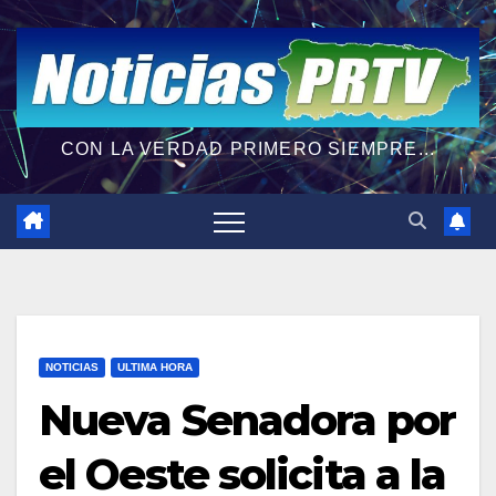
CON LA VERDAD PRIMERO SIEMPRE...
NOTICIAS
ULTIMA HORA
Nueva Senadora por
el Oeste solicita a la