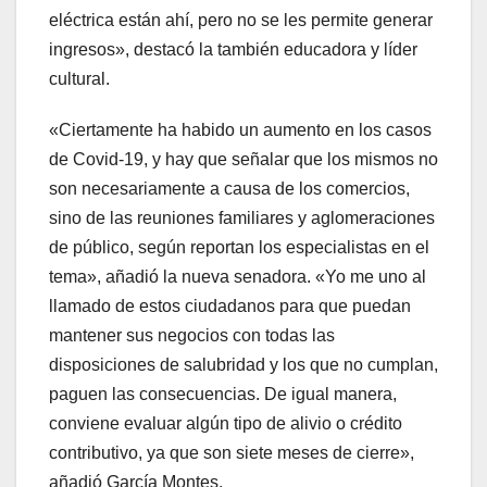
eléctrica están ahí, pero no se les permite generar
ingresos», destacó la también educadora y líder
cultural.
«Ciertamente ha habido un aumento en los casos
de Covid-19, y hay que señalar que los mismos no
son necesariamente a causa de los comercios,
sino de las reuniones familiares y aglomeraciones
de público, según reportan los especialistas en el
tema», añadió la nueva senadora. «Yo me uno al
llamado de estos ciudadanos para que puedan
mantener sus negocios con todas las
disposiciones de salubridad y los que no cumplan,
paguen las consecuencias. De igual manera,
conviene evaluar algún tipo de alivio o crédito
contributivo, ya que son siete meses de cierre»,
añadió García Montes.