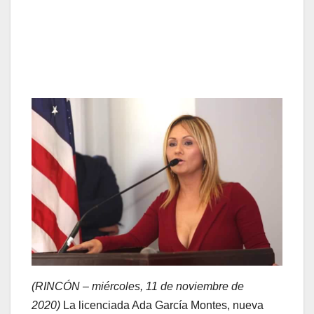
(RINCÓN – miércoles, 11 de noviembre de
2020)
La licenciada Ada García Montes, nueva