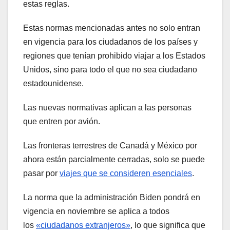
estas reglas.
Estas normas mencionadas antes no solo entran
en vigencia para los ciudadanos de los países y
regiones que tenían prohibido viajar a los Estados
Unidos, sino para todo el que no sea ciudadano
estadounidense.
Las nuevas normativas aplican a las personas
que entren por avión.
Las fronteras terrestres de Canadá y México por
ahora están parcialmente cerradas, solo se puede
pasar por
viajes que se consideren esenciales
.
La norma que la administración Biden pondrá en
vigencia en noviembre se aplica a todos
los
«ciudadanos extranjeros»
, lo que significa que