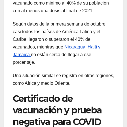
vacunado como mínimo al 40% de su población
con al menos una dosis al final de 2021.
Según datos de la primera semana de octubre,
casi todos los países de América Latina y el
Caribe llegaron o superaron el 40% de
vacunados, mientras que
Nicaragua, Haití y
Jamaica
no están cerca de llegar a ese
porcentaje.
Una situación similar se registra en otras regiones,
como Africa y medio Oriente.
Certificado de
vacunación y prueba
negativa para COVID