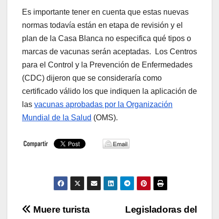
Es importante tener en cuenta que estas nuevas
normas todavía están en etapa de revisión y el
plan de la Casa Blanca no especifica qué tipos o
marcas de vacunas serán aceptadas. Los Centros
para el Control y la Prevención de Enfermedades
(CDC) dijeron que se consideraría como
certificado válido los que indiquen la aplicación de
las
vacunas aprobadas por la Organización
Mundial de la Salud
(OMS).
Navegación
Muere turista
Legisladoras del