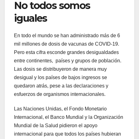
No todos somos
iguales
En todo el mundo se han administrado más de 6
mil millones de dosis de vacunas de COVID-19.
Pero esta cifra esconde grandes desigualdades
entre continentes, países y grupos de población.
Las dosis se distribuyeron de manera muy
desigual y los países de bajos ingresos se
quedaron atrás, pese a las declaraciones y
esfuerzos de organismos internacionales.
Las Naciones Unidas, el Fondo Monetario
Internacional, el Banco Mundial y la Organización
Mundial de la Salud pidieron el apoyo
internacional para que todos los países hubieran