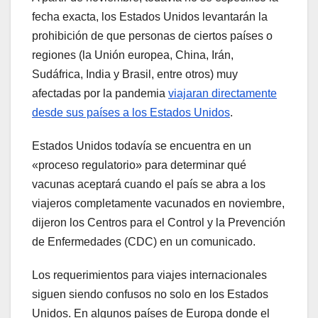
fecha exacta, los Estados Unidos levantarán la
prohibición de que personas de ciertos países o
regiones (la Unión europea, China, Irán,
Sudáfrica, India y Brasil, entre otros) muy
afectadas por la pandemia
viajaran directamente
desde sus países a los Estados Unidos
.
Estados Unidos todavía se encuentra en un
«proceso regulatorio» para determinar qué
vacunas aceptará cuando el país se abra a los
viajeros completamente vacunados en noviembre,
dijeron los Centros para el Control y la Prevención
de Enfermedades (CDC) en un comunicado.
Los requerimientos para viajes internacionales
siguen siendo confusos no solo en los Estados
Unidos. En algunos países de Europa donde el