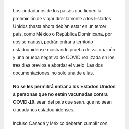
Los ciudadanos de los países que tienen la
prohibición de viajar directamente a los Estados
Unidos (hasta ahora debían estar en un tercer
país, como México o República Dominicana, por
dos semanas), podrán entrar a territorio
estadounidense mostrando prueba de vacunación
y una prueba negativa de COVID realizada en los
tres días previos a abordar el vuelo. Las dos
documentaciones, no solo una de ellas.
No se les permitirá entrar a los Estados Unidos
a personas que no estén vacunadas contra
COVID-19,
sean del país que sean, que no sean
ciudadanos estadounidenses.
Incluso Canadá y México deberán cumplir con