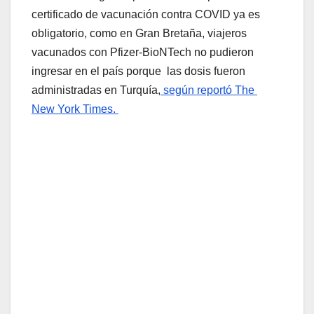
certificado de vacunación contra COVID ya es
obligatorio, como en Gran Bretaña, viajeros
vacunados con Pfizer-BioNTech no pudieron
ingresar en el país porque las dosis fueron
administradas en Turquía,
según reportó The
New York Times.