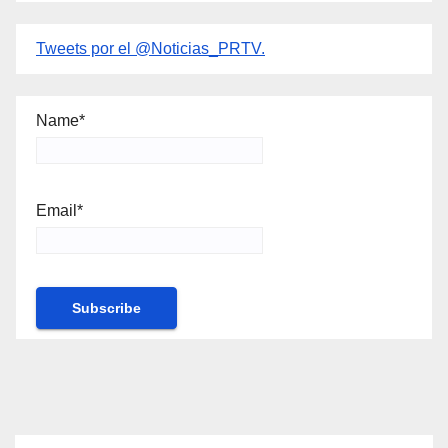
Tweets por el @Noticias_PRTV.
Name*
Email*