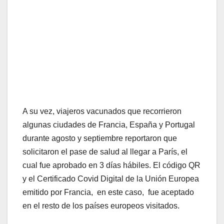
A su vez, viajeros vacunados que recorrieron
algunas ciudades de Francia, España y Portugal
durante agosto y septiembre reportaron que
solicitaron el pase de salud al llegar a París, el
cual fue aprobado en 3 días hábiles. El código QR
y el Certificado Covid Digital de la Unión Europea
emitido por Francia, en este caso, fue aceptado
en el resto de los países europeos visitados.