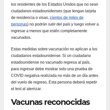
los residentes de los Estados Unidos que no sean
ciudadanos estadounidenses (que tengan tarjeta
de residencia o visas,
cientos de miles de
personas
) no podrán salir del país y luego volver a
ingresar a menos que estén completamente
vacunados.
Estas medidas sobre vacunación no aplican a los
ciudadanos estadounidense. Si un ciudadano
estadounidense no vacunado regresa al país,
para ingresar debe mostrar solo una prueba de
COVID negativa realizada no más de un día antes
del vuelo de regreso. Esta persona deberá repetir
el test al aterrizar.
Vacunas reconocidas