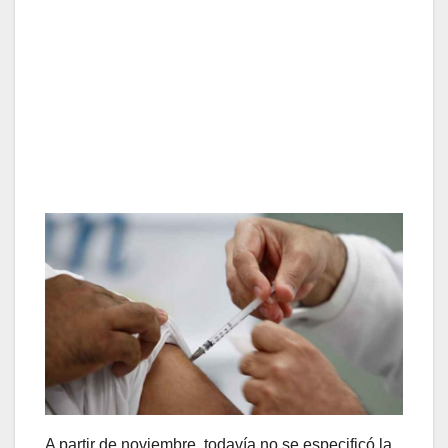
A partir de noviembre, todavía no se especificó la