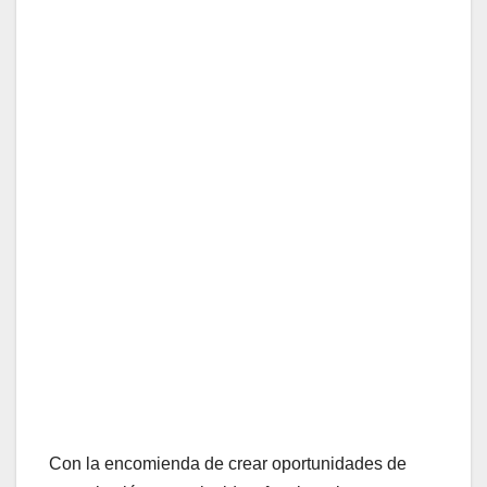
Con la encomienda de crear oportunidades de