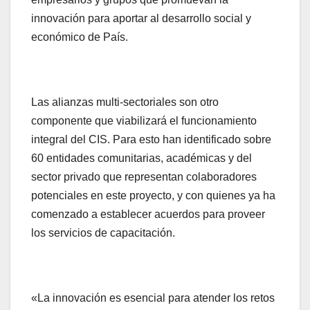
innovación para aportar al desarrollo social y
económico de País.
Las alianzas multi-sectoriales son otro
componente que viabilizará el funcionamiento
integral del CIS. Para esto han identificado sobre
60 entidades comunitarias, académicas y del
sector privado que representan colaboradores
potenciales en este proyecto, y con quienes ya ha
comenzado a establecer acuerdos para proveer
los servicios de capacitación.
«La innovación es esencial para atender los retos