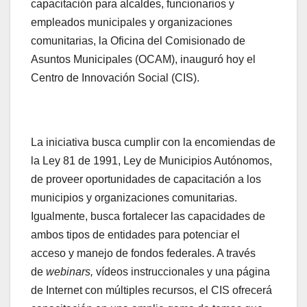
capacitación para alcaldes, funcionarios y
empleados municipales y organizaciones
comunitarias, la Oficina del Comisionado de
Asuntos Municipales (OCAM), inauguró hoy el
Centro de Innovación Social (CIS).
La iniciativa busca cumplir con la encomiendas de
la Ley 81 de 1991, Ley de Municipios Autónomos,
de proveer oportunidades de capacitación a los
municipios y organizaciones comunitarias.
Igualmente, busca fortalecer las capacidades de
ambos tipos de entidades para potenciar el
acceso y manejo de fondos federales. A través
de
webinars,
vídeos instruccionales y una página
de Internet con múltiples recursos, el CIS ofrecerá