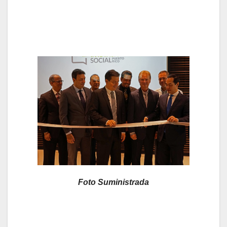
Foto Suministrada