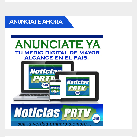
ANUNCIATE AHORA