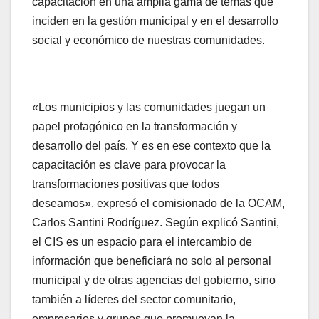
capacitación en una amplia gama de temas que
inciden en la gestión municipal y en el desarrollo
social y económico de nuestras comunidades.
«Los municipios y las comunidades juegan un
papel protagónico en la transformación y
desarrollo del país. Y es en ese contexto que la
capacitación es clave para provocar la
transformaciones positivas que todos
deseamos». expresó el comisionado de la OCAM,
Carlos Santini Rodríguez. Según explicó Santini,
el CIS es un espacio para el intercambio de
información que beneficiará no solo al personal
municipal y de otras agencias del gobierno, sino
también a líderes del sector comunitario,
empresarios y grupos que promuevan la