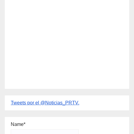
Tweets por el @Noticias_PRTV.
Name*