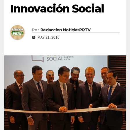
Innovación Social
Por
Redaccion NoticiasPRTV
MAY 21, 2016