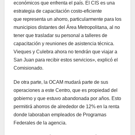
económicos que enfrenta el país. El CIS es una
estrategia de capacitación costo-eficiente
que representa un ahorro, particularmente para los
municipios distantes del Área Metropolitana, al no
tener que trasladar su personal a talleres de
capacitación y reuniones de asistencia técnica.
Vieques y Culebra ahora no tendrán que viajar a
San Juan para recibir estos servicios», explicó el
Comisionado.
De otra parte, la OCAM mudará parte de sus
operaciones a este Centro, que es propiedad del
gobierno y que estuvo abandonada por años. Esto
permitirá ahorros de alrededor de 12% en la renta
donde laboraban empleados de Programas
Federales de la agencia.