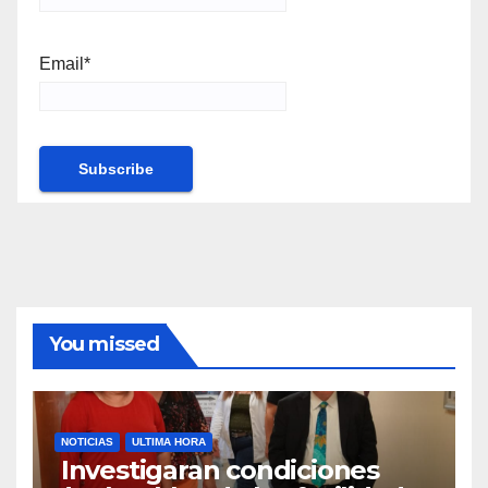
Email*
You missed
NOTICIAS
ULTIMA HORA
Investigaran condiciones