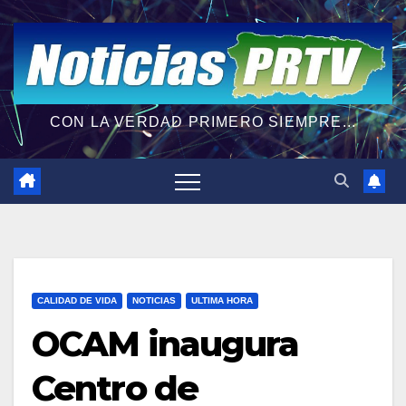
CON LA VERDAD PRIMERO SIEMPRE...
CALIDAD DE VIDA
NOTICIAS
ULTIMA HORA
OCAM inaugura
Centro de