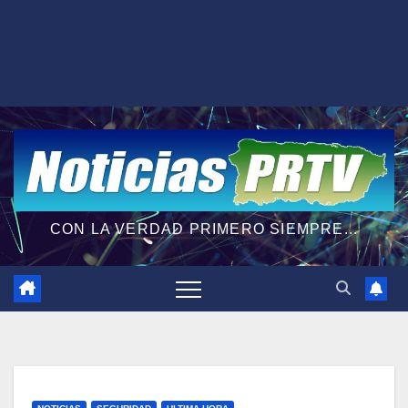
CON LA VERDAD PRIMERO SIEMPRE...