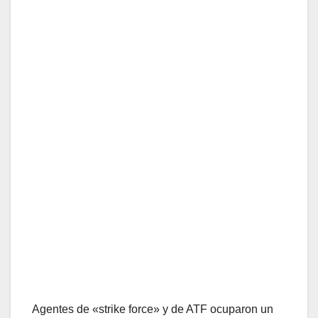
Agentes de «strike force» y de ATF ocuparon un