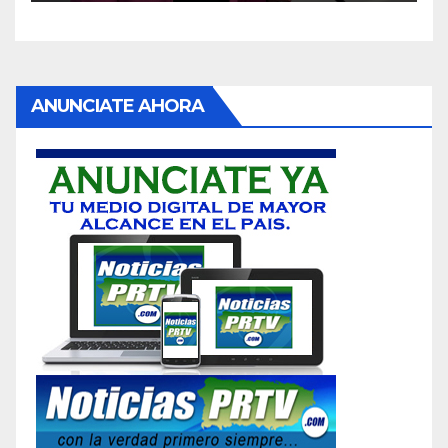
ANUNCIATE AHORA