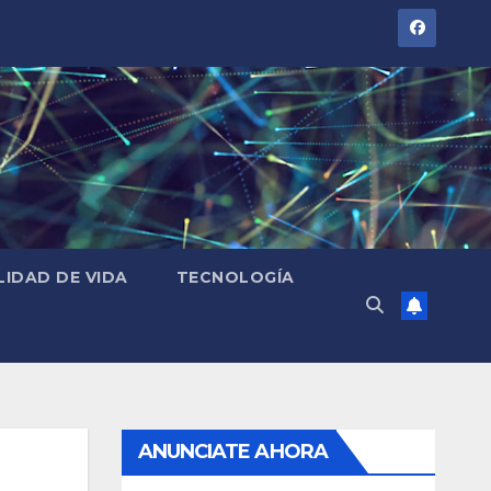
LIDAD DE VIDA
TECNOLOGÍA
ANUNCIATE AHORA