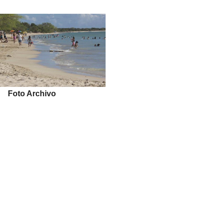
Foto Archivo