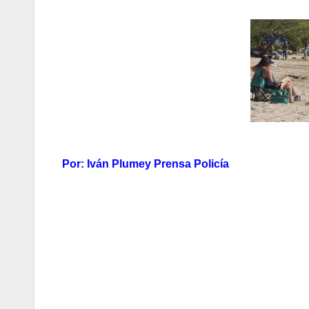
Por: Iván Plumey Prensa Policía