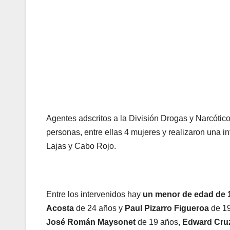
Agentes adscritos a la División Drogas y Narcótic
personas, entre ellas 4 mujeres y realizaron una 
Lajas y Cabo Rojo.
Entre los intervenidos hay
un menor de edad de 
Acosta
de 24 años y
Paul Pizarro Figueroa
de 19
José Román Maysonet
de 19 años,
Edward Cruz