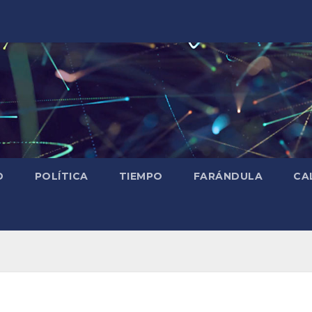
D
POLÍTICA
TIEMPO
FARÁNDULA
CA