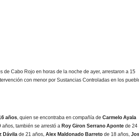
os de Cabo Rojo en horas de la noche de ayer, arrestaron a 15
intervención con menor por Sustancias Controladas en los puebl
16 años
, quien se encontraba en compañía de
Carmelo Ayala
 años, también se arrestó a
Roy Giron Serrano Aponte
de 24 
 Dávila
de 21 años,
Alex Maldonado Barreto
de 18 años,
Jos