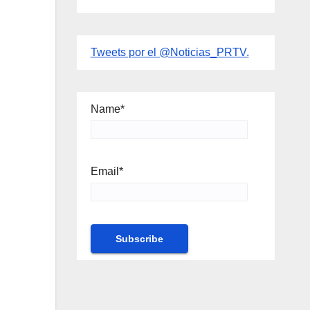
Tweets por el @Noticias_PRTV.
Name*
Email*