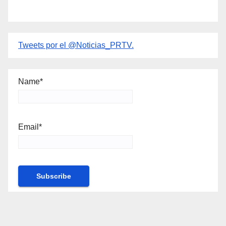
Tweets por el @Noticias_PRTV.
Name*
Email*