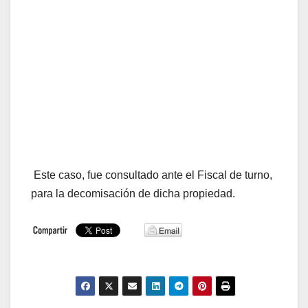
Este caso, fue consultado ante el Fiscal de turno,
para la decomisación de dicha propiedad.