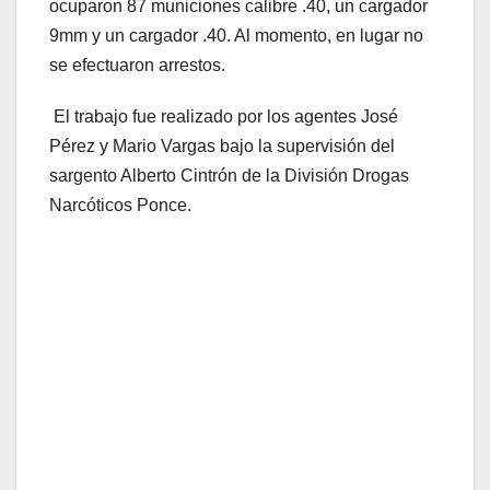
ocuparon 87 municiones calibre .40, un cargador
9mm y un cargador .40. Al momento, en lugar no
se efectuaron arrestos.
El trabajo fue realizado por los agentes José
Pérez y Mario Vargas bajo la supervisión del
sargento Alberto Cintrón de la División Drogas
Narcóticos Ponce.