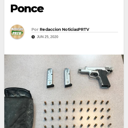
Ponce
Por
Redaccion NoticiasPRTV
JUN 25, 2020