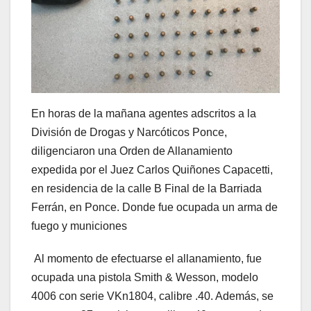
En horas de la mañana agentes adscritos a la
División de Drogas y Narcóticos Ponce,
diligenciaron una Orden de Allanamiento
expedida por el Juez Carlos Quiñones Capacetti,
en residencia de la calle B Final de la Barriada
Ferrán, en Ponce. Donde fue ocupada un arma de
fuego y municiones
Al momento de efectuarse el allanamiento, fue
ocupada una pistola Smith & Wesson, modelo
4006 con serie VKn1804, calibre .40. Además, se