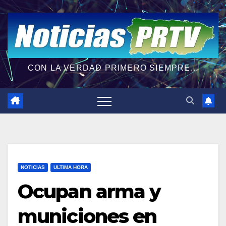
CON LA VERDAD PRIMERO SIEMPRE...
NOTICIAS
ULTIMA HORA
Ocupan arma y
municiones en