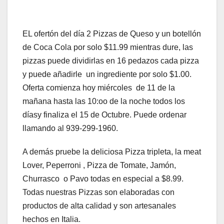
EL ofertón del día 2 Pizzas de Queso y un botellón
de Coca Cola por solo $11.99 mientras dure, las
pizzas puede dividirlas en 16 pedazos cada pizza
y puede añadirle un ingrediente por solo $1.00.
Oferta comienza hoy miércoles de 11 de la
mañana hasta las 10:oo de la noche todos los
díasy finaliza el 15 de Octubre. Puede ordenar
llamando al 939-299-1960.
A demás pruebe la deliciosa Pizza tripleta, la meat
Lover, Peperroni , Pizza de Tomate, Jamón,
Churrasco o Pavo todas en especial a $8.99.
Todas nuestras Pizzas son elaboradas con
productos de alta calidad y son artesanales
hechos en Italia.