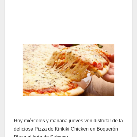
Hoy miércoles y mañana jueves ven disfrutar de la
deliciosa Pizza de Kirikiki Chicken en Boquerón