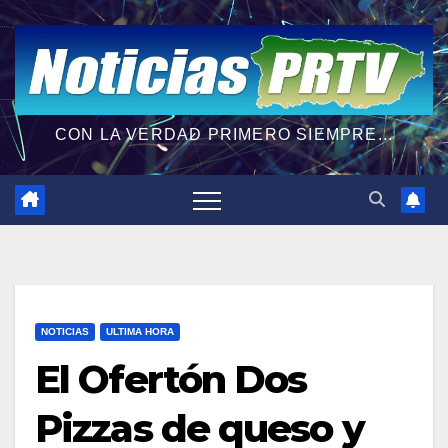
CON LA VERDAD PRIMERO SIEMPRE...
NOTICIAS
ULTIMA HORA
El Ofertón Dos
Pizzas de queso y