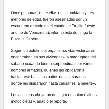
Once personas, entre ellas un colombiano y tres
menores de edad, fueron asesinadas por un
escuadrón armado en el estado de Trujillo (oeste
andino de Venezuela), informó este domingo la
Fiscalía General.
Según un boletín del organismo, «las víctimas se
encontraban en sus viviendas» la madrugada del
sábado «cuando fueron sorprendidas por varios
hombres armados, quienes las obligaron a
trasladarse hacia los patios de las moradas,
donde les dispararon hasta causarles la muerte».
Los asesinos «huyeron del lugar en automóviles y
motocicletas», añadió el reporte.