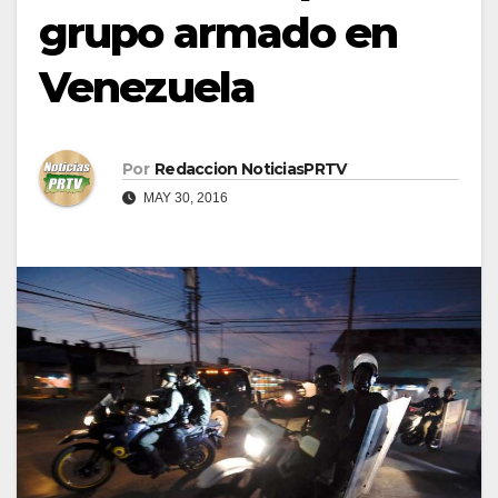
grupo armado en
Venezuela
Por
Redaccion NoticiasPRTV
MAY 30, 2016