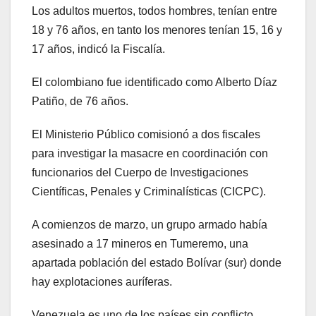
Los adultos muertos, todos hombres, tenían entre
18 y 76 años, en tanto los menores tenían 15, 16 y
17 años, indicó la Fiscalía.
El colombiano fue identificado como Alberto Díaz
Patiño, de 76 años.
El Ministerio Público comisionó a dos fiscales
para investigar la masacre en coordinación con
funcionarios del Cuerpo de Investigaciones
Científicas, Penales y Criminalísticas (CICPC).
A comienzos de marzo, un grupo armado había
asesinado a 17 mineros en Tumeremo, una
apartada población del estado Bolívar (sur) donde
hay explotaciones auríferas.
Venezuela es uno de los países sin conflicto