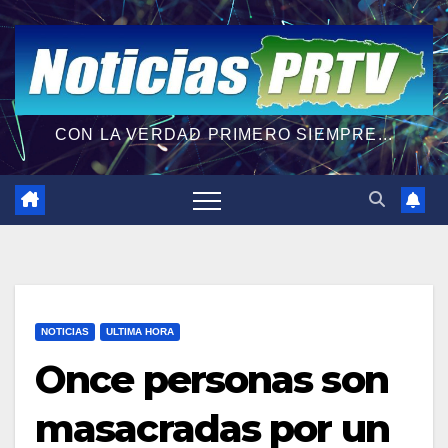
CON LA VERDAD PRIMERO SIEMPRE...
NOTICIAS
ULTIMA HORA
Once personas son
masacradas por un