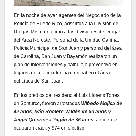
En la noche de ayer, agentes del Negociado de la
Policía de Puerto Rico, adscritos a la División de
Drogas Metro en unión a las divisiones de Drogas
del Área Noreste, Personal de la Unidad Canina,
Policía Municipal de San Juan y personal del área
de Carolina, San Juan y Bayamón realizaron un
plan de intervenciones y patrullaje preventivo en
lugares de alta incidencia criminal en el área
policiaca de San Juan.
En los predios del residencial Luis Llorens Torres
en Santurce, fueron arrestados
Wifredo Mojica de
42 años, Iván Romero Valdés de 50 años y
Ángel Quiñones Pagán de 36 años
, a quien le
ocuparon crack y $74 en efectivo.