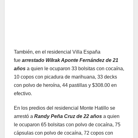
También, en el residencial Villa España
fue
arrestado Wilrak Aponte Fernández de 21
años
a quien le ocuparon 33 bolsitas con cocaína,
10 copos con picadura de marihuana, 33 decks
con polvo de heroína, 44 pastillas y $308.00 en
efectivo.
En los predios del residencial Monte Hatillo se
arrestó a
Randy Peña Cruz de 22 años
a quien
le ocuparon 65 bolsitas con polvo de cocaína, 75
cápsulas con polvo de cocaína, 72 copos con