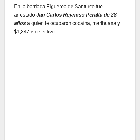
En la barriada Figueroa de Santurce fue
arrestado
Jan Carlos Reynoso Peralta de 28
años
a quien le ocuparon cocaína, marihuana y
$1,347 en efectivo.