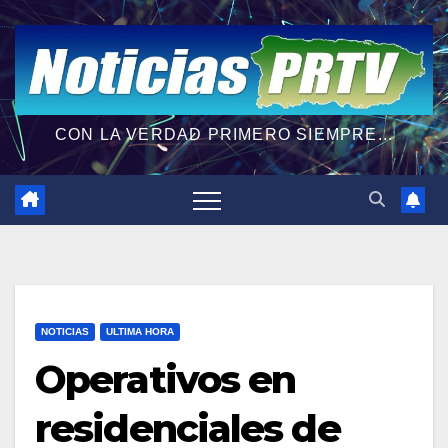
CON LA VERDAD PRIMERO SIEMPRE...
NOTICIAS
ULTIMA HORA
Operativos en
residenciales de