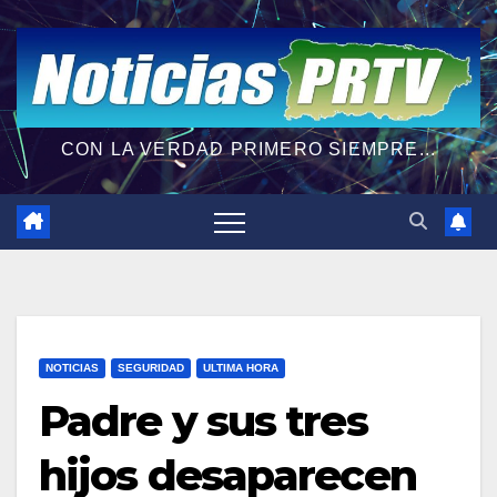
CON LA VERDAD PRIMERO SIEMPRE...
NOTICIAS
SEGURIDAD
ULTIMA HORA
Padre y sus tres
hijos desaparecen