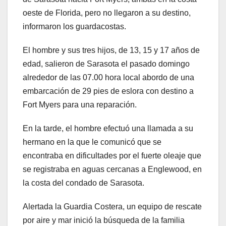
oeste de Florida, pero no llegaron a su destino,
informaron los guardacostas.
El hombre y sus tres hijos, de 13, 15 y 17 años de
edad, salieron de Sarasota el pasado domingo
alrededor de las 07.00 hora local abordo de una
embarcación de 29 pies de eslora con destino a
Fort Myers para una reparación.
En la tarde, el hombre efectuó una llamada a su
hermano en la que le comunicó que se
encontraba en dificultades por el fuerte oleaje que
se registraba en aguas cercanas a Englewood, en
la costa del condado de Sarasota.
Alertada la Guardia Costera, un equipo de rescate
por aire y mar inició la búsqueda de la familia