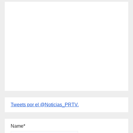
Tweets por el @Noticias_PRTV.
Name*