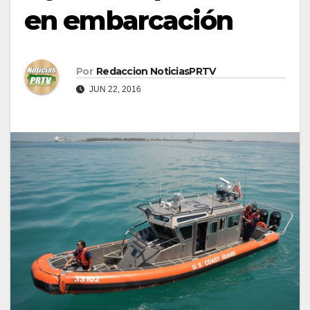
en embarcación
Por
Redaccion NoticiasPRTV
JUN 22, 2016