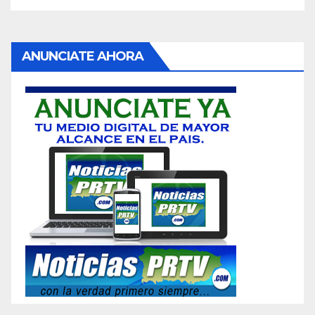
ANUNCIATE AHORA