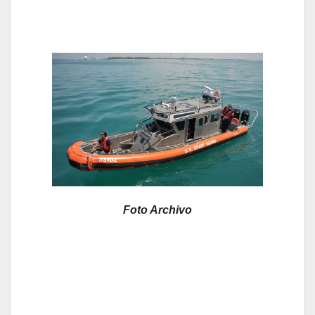
Foto Archivo