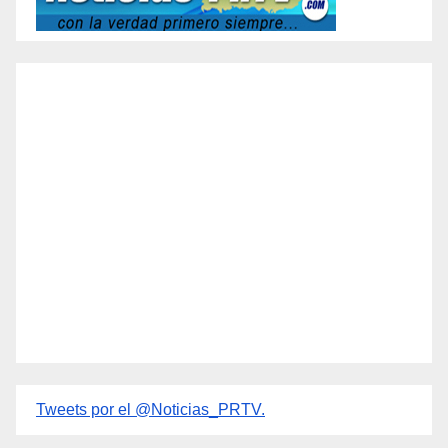
Tweets por el @Noticias_PRTV.