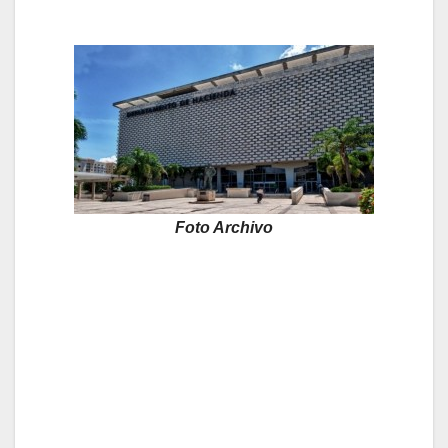
Foto Archivo