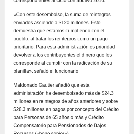
correspondientes al ciclo contributivo 2016.
«Con este desembolso, la suma de reintegros
enviados asciende a $120 millones. Esto
demuestra que estamos cumpliendo con el
pueblo, al tratar los reintegros como un pago
prioritario. Para esta administración es prioridad
devolver a los contribuyentes el dinero que les
corresponde al cumplir con la radicación de su
planilla», señaló el funcionario.
Maldonado Gautier añadió que esta
administración ha desembolsado más de $24.3
millones en reintegros de años anteriores y sobre
$28.3 millones en pagos por concepto del Crédito
para Personas de 65 años o más y Crédito
Compensatorio para Pensionados de Bajos
Recursos («bono senior»).