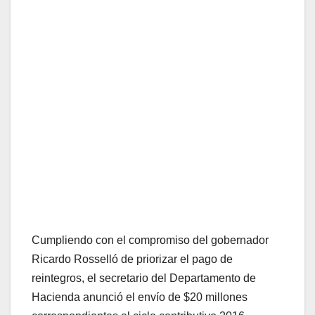
Cumpliendo con el compromiso del gobernador
Ricardo Rosselló de priorizar el pago de
reintegros, el secretario del Departamento de
Hacienda anunció el envío de $20 millones