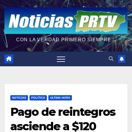
CON LA VERDAD PRIMERO SIEMPRE...
NOTICIAS
POLÍTICA
ULTIMA HORA
Pago de reintegros
asciende a $120