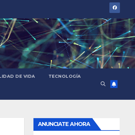
LIDAD DE VIDA
TECNOLOGÍA
ANUNCIATE AHORA