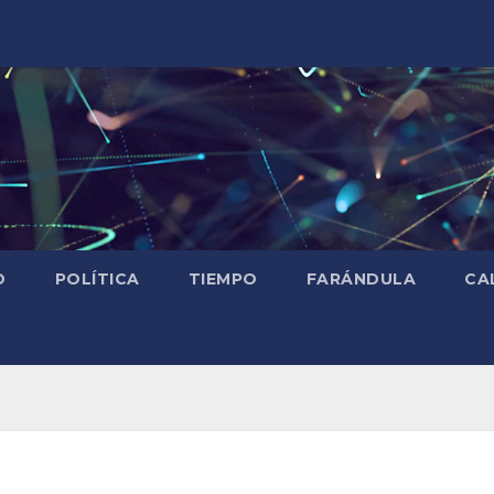
D
POLÍTICA
TIEMPO
FARÁNDULA
CA