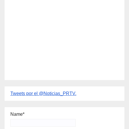
Tweets por el @Noticias_PRTV.
Name*