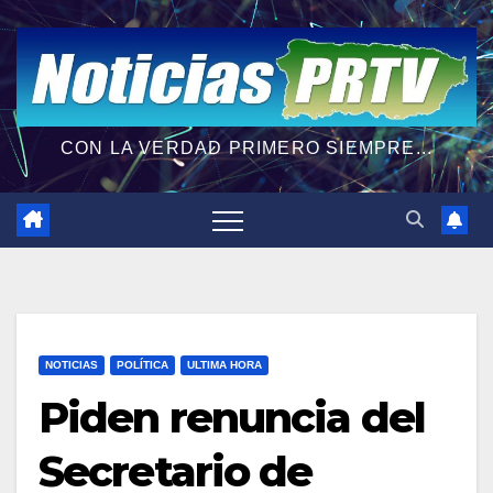
CON LA VERDAD PRIMERO SIEMPRE...
NOTICIAS
POLÍTICA
ULTIMA HORA
Piden renuncia del
Secretario de