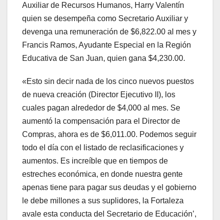
Auxiliar de Recursos Humanos, Harry Valentín
quien se desempeña como Secretario Auxiliar y
devenga una remuneración de $6,822.00 al mes y
Francis Ramos, Ayudante Especial en la Región
Educativa de San Juan, quien gana $4,230.00.
«Esto sin decir nada de los cinco nuevos puestos
de nueva creación (Director Ejecutivo II), los
cuales pagan alrededor de $4,000 al mes. Se
aumentó la compensación para el Director de
Compras, ahora es de $6,011.00. Podemos seguir
todo el día con el listado de reclasificaciones y
aumentos. Es increíble que en tiempos de
estreches económica, en donde nuestra gente
apenas tiene para pagar sus deudas y el gobierno
le debe millones a sus suplidores, la Fortaleza
avale esta conducta del Secretario de Educación’,