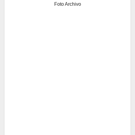
Foto Archivo