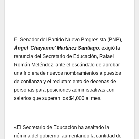
El Senador del Partido Nuevo Progresista (PNP)
,
Ángel ‘Chayanne’ Martínez Santiago
, exigió la
renuncia del Secretario de Educación, Rafael
Román Meléndez, ante el escándalo de aprobar
una friolera de nuevos nombramientos a puestos
de confianza y el reclutamiento de decenas de
personas para posiciones administrativas con
salarios que superan los $4,000 al mes.
«El Secretario de Educación ha asaltado la
nómina del gobierno, aumentando la cantidad de