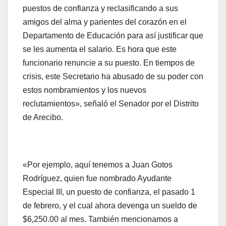
puestos de confianza y reclasificando a sus
amigos del alma y parientes del corazón en el
Departamento de Educación para así justificar que
se les aumenta el salario. Es hora que este
funcionario renuncie a su puesto. En tiempos de
crisis, este Secretario ha abusado de su poder con
estos nombramientos y los nuevos
reclutamientos», señaló el Senador por el Distrito
de Arecibo.
«Por ejemplo, aquí tenemos a Juan Gotos
Rodríguez, quien fue nombrado Ayudante
Especial III, un puesto de confianza, el pasado 1
de febrero, y el cual ahora devenga un sueldo de
$6,250.00 al mes. También mencionamos a