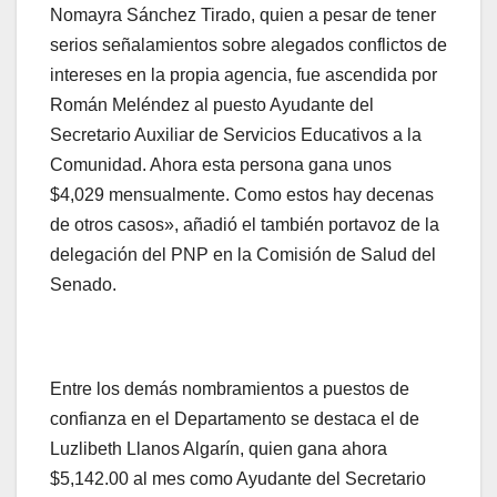
Nomayra Sánchez Tirado, quien a pesar de tener
serios señalamientos sobre alegados conflictos de
intereses en la propia agencia, fue ascendida por
Román Meléndez al puesto Ayudante del
Secretario Auxiliar de Servicios Educativos a la
Comunidad. Ahora esta persona gana unos
$4,029 mensualmente. Como estos hay decenas
de otros casos», añadió el también portavoz de la
delegación del PNP en la Comisión de Salud del
Senado.
Entre los demás nombramientos a puestos de
confianza en el Departamento se destaca el de
Luzlibeth Llanos Algarín, quien gana ahora
$5,142.00 al mes como Ayudante del Secretario