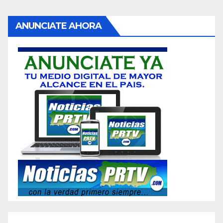
ANUNCIATE AHORA