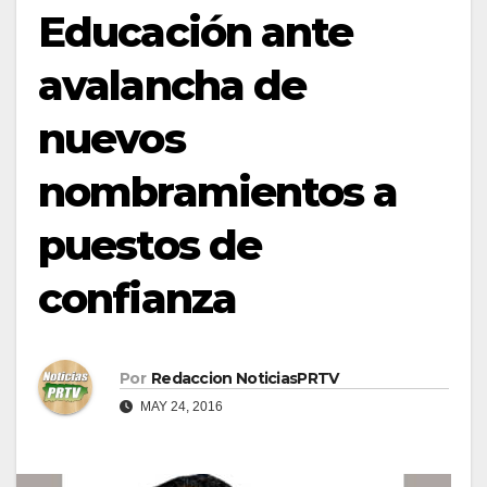
Educación ante
avalancha de
nuevos
nombramientos a
puestos de
confianza
Por
Redaccion NoticiasPRTV
MAY 24, 2016