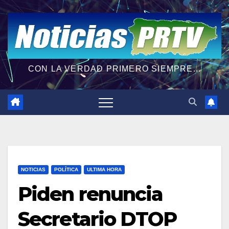
CON LA VERDAD PRIMERO SIEMPRE...
NOTICIAS
POLÍTICA
ULTIMA HORA
Piden renuncia
Secretario DTOP