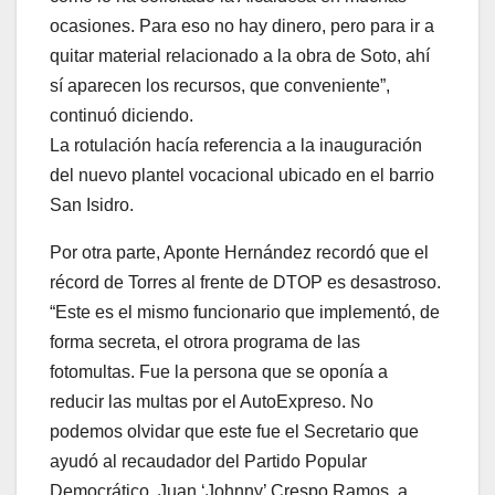
ocasiones. Para eso no hay dinero, pero para ir a
quitar material relacionado a la obra de Soto, ahí
sí aparecen los recursos, que conveniente”,
continuó diciendo.
La rotulación hacía referencia a la inauguración
del nuevo plantel vocacional ubicado en el barrio
San Isidro.
Por otra parte, Aponte Hernández recordó que el
récord de Torres al frente de DTOP es desastroso.
“Este es el mismo funcionario que implementó, de
forma secreta, el otrora programa de las
fotomultas. Fue la persona que se oponía a
reducir las multas por el AutoExpreso. No
podemos olvidar que este fue el Secretario que
ayudó al recaudador del Partido Popular
Democrático, Juan ‘Johnny’ Crespo Ramos, a