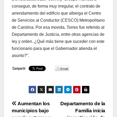
conseguir, de forma muy irregular, el contrato de
arrendamiento del edificio que alberga el Centro
de Servicios al Conductor (CESCO) Metropolitano
de Carolina. Por esa movida, Torres fue referido al
Departamento de Justicia, entre otras agencias de
ley y orden. ¿Qué más tiene que suceder con este
funcionario para que el Gobernador atienda el
asunto?”.
Navegación
Aumentan los
Departamento de la
municipios bajo
Familia inicia
de