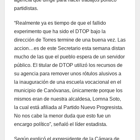
partidistas.
“Realmente ya es tiempo de que el fallido
experimento que ha sido el DTOP bajo la
dirección de Torres termine de una buena vez. Las
accion
…
es de este Secretario esta semana distan
mucho de las que el pueblo espera de un servidor
público. El titular de DTOP utilizó los recursos de
su agencia para remover unos rótulos alusivos a
la inauguración de una escuela vocacional en el
municipio de Canóvanas, únicamente porque los
mismos eran de nuestra alcaldesa, Lornna Soto,
la cual está afiliada al Partido Nuevo Progresista.
No nos cabe la menor duda que esto fue un
encargo político”, señaló el líder estadista.
Según explicó el expresidente de la Cámara de