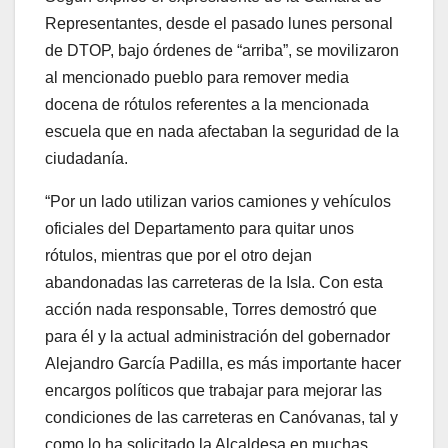
Representantes, desde el pasado lunes personal
de DTOP, bajo órdenes de “arriba”, se movilizaron
al mencionado pueblo para remover media
docena de rótulos referentes a la mencionada
escuela que en nada afectaban la seguridad de la
ciudadanía.
“Por un lado utilizan varios camiones y vehículos
oficiales del Departamento para quitar unos
rótulos, mientras que por el otro dejan
abandonadas las carreteras de la Isla. Con esta
acción nada responsable, Torres demostró que
para él y la actual administración del gobernador
Alejandro García Padilla, es más importante hacer
encargos políticos que trabajar para mejorar las
condiciones de las carreteras en Canóvanas, tal y
como lo ha solicitado la Alcaldesa en muchas