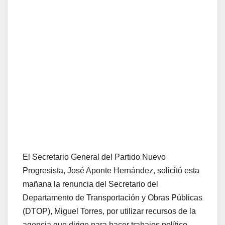
El Secretario General del Partido Nuevo
Progresista, José Aponte Hernández, solicitó esta
mañana la renuncia del Secretario del
Departamento de Transportación y Obras Públicas
(DTOP), Miguel Torres, por utilizar recursos de la
agencia que dirige para hacer trabajos político