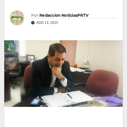
Por
Redaccion NoticiasPRTV
AGO 13, 2015