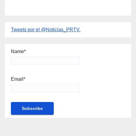
Tweets por el @Noticias_PRTV.
Name*
Email*