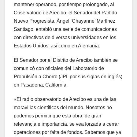
mantener operando, por tiempo prolongado, al
Observatorio de Arecibo, el Senador del Partido
Nuevo Progresista, Ángel ‘Chayanne’ Martínez
Santiago, entabló una serie de comunicaciones
con directivos de diversas universidades en los
Estados Unidos, así como en Alemania.
El Senador por el Distrito de Arecibo también se
comunicó con oficiales del Laboratorio de
Propulsión a Chorro (JPL por sus siglas en inglés)
en Pasadena, California.
«El radio observatorio de Arecibo es una de las
maravillas científicas del mundo. Nosotros no
podemos permitir que esta obra, de gran
relevancia e importancia, se vea forzada a cerrar
operaciones por falta de fondos. Sabemos que ya