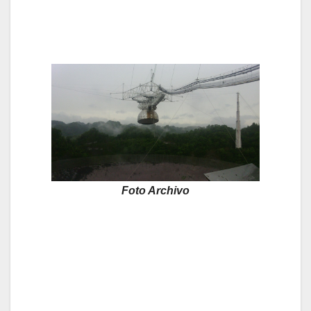
Foto Archivo