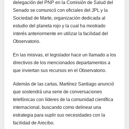
delegación del PNP en la Comisión de Salud del
Senado se comunicó con oficiales del JPL y la
Sociedad de Marte, organización dedicada al
estudio del planeta rojo y la cual ha mostrado
interés anteriormente en utilizar la facilidad del
Observatorio.
En las misivas, el legislador hace un llamado a los
directivos de los mencionados departamentos a
que inviertan sus recursos en el Observatorio.
Además de las cartas, Martínez Santiago anunció
que sostendrá una serie de conversaciones
telefónicas con líderes de la comunidad científica
internacional, buscando como delinear una
estrategia para suplir sus necesidades con la
facilidad de Arecibo.