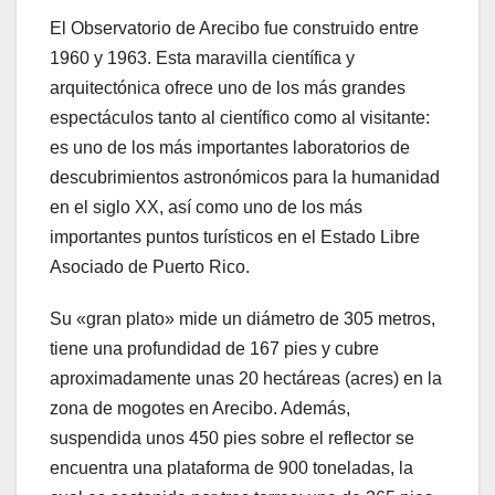
El Observatorio de Arecibo fue construido entre
1960 y 1963. Esta maravilla científica y
arquitectónica ofrece uno de los más grandes
espectáculos tanto al científico como al visitante:
es uno de los más importantes laboratorios de
descubrimientos astronómicos para la humanidad
en el siglo XX, así como uno de los más
importantes puntos turísticos en el Estado Libre
Asociado de Puerto Rico.
Su «gran plato» mide un diámetro de 305 metros,
tiene una profundidad de 167 pies y cubre
aproximadamente unas 20 hectáreas (acres) en la
zona de mogotes en Arecibo. Además,
suspendida unos 450 pies sobre el reflector se
encuentra una plataforma de 900 toneladas, la