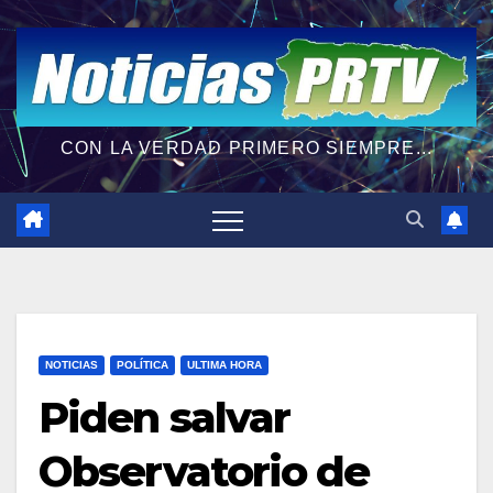
CON LA VERDAD PRIMERO SIEMPRE...
NOTICIAS
POLÍTICA
ULTIMA HORA
Piden salvar
Observatorio de