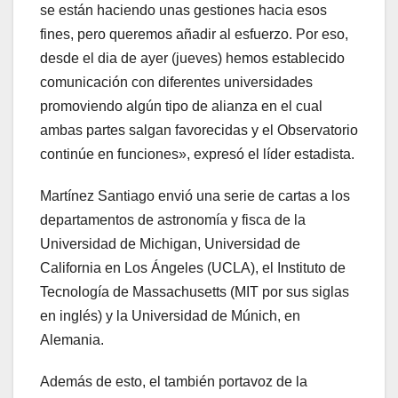
se están haciendo unas gestiones hacia esos
fines, pero queremos añadir al esfuerzo. Por eso,
desde el dia de ayer (jueves) hemos establecido
comunicación con diferentes universidades
promoviendo algún tipo de alianza en el cual
ambas partes salgan favorecidas y el Observatorio
continúe en funciones», expresó el líder estadista.
Martínez Santiago envió una serie de cartas a los
departamentos de astronomía y fisca de la
Universidad de Michigan, Universidad de
California en Los Ángeles (UCLA), el Instituto de
Tecnología de Massachusetts (MIT por sus siglas
en inglés) y la Universidad de Múnich, en
Alemania.
Además de esto, el también portavoz de la