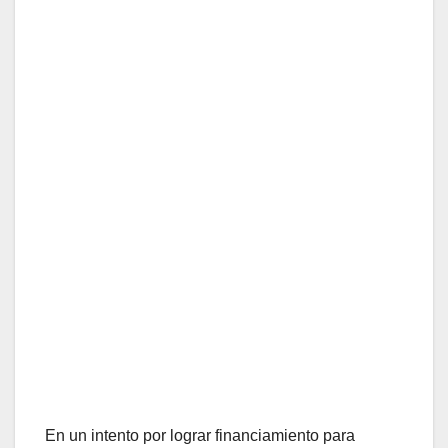
En un intento por lograr financiamiento para