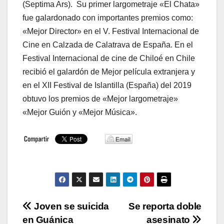
(Septima Ars). Su primer largometraje «El Chata»
fue galardonado con importantes premios como:
«Mejor Director» en el V. Festival Internacional de
Cine en Calzada de Calatrava de España. En el
Festival Internacional de cine de Chiloé en Chile
recibió el galardón de Mejor película extranjera y
en el XII Festival de Islantilla (España) del 2019
obtuvo los premios de «Mejor largometraje»
«Mejor Guión y «Mejor Música».
Navegación
Joven se suicida
Se reporta doble
en Guánica
asesinato