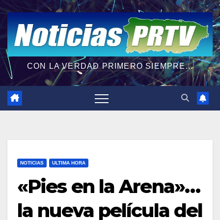
CON LA VERDAD PRIMERO SIEMPRE...
NOTICIAS
ULTIMA HORA
«Pies en la Arena»…
la nueva película del