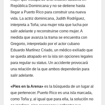
República Dominicana y no se detiene hasta
llegar a Puerto Rico para construir una nueva
vida. La actriz dominicana, Judith Rodríguez,
interpreta a Toña; una mujer rota que lucha por
salir adelante y reconstruirse como mujer. A
medida que avanza la trama se encuentra con
Gregorio, interpretado por el actor cubano
Eduardo Martínez Criado, un médico exiliado que
se queda atrapado en la isla sin opciones legales
para regular su status. Un accidente provocará
una relación de la que ambos dependerán para
salir adelante.
«Pies en la Arena»
es la búsqueda de un lugar al
que pertenecer. Puerto Rico es una isla marcada,
como Toña y, al igual que para ella, la solución no