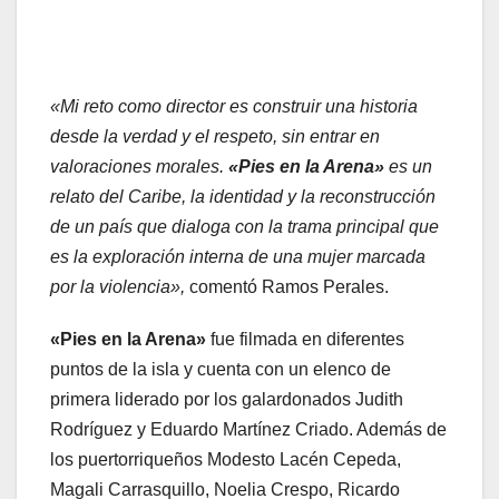
«
Mi
reto como director es construir una historia
desde la verdad y el respeto, sin entrar en
valoraciones morales.
«Pies en la Arena»
es un
relato del Caribe, la identidad y la reconstrucción
de un país que dialoga con la trama principal que
es la exploración interna de una mujer marcada
por la violencia»,
comentó Ramos Perales.
«Pies en la Arena»
fue filmada en diferentes
puntos de la isla y cuenta con un elenco de
primera liderado por los galardonados Judith
Rodríguez y Eduardo Martínez Criado. Además de
los puertorriqueños Modesto Lacén Cepeda,
Magali Carrasquillo, Noelia Crespo, Ricardo