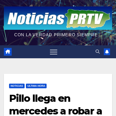
CON LA VERDAD PRIMERO SIEMPRE...
NOTICIAS
ULTIMA HORA
Pillo llega en
mercedes a robar a