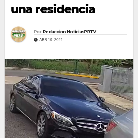
una residencia
Por
Redaccion NoticiasPRTV
ABR 19, 2021