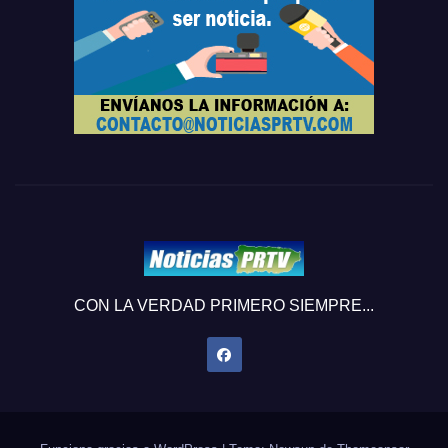
CON LA VERDAD PRIMERO SIEMPRE...