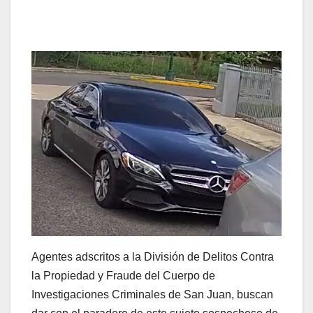
Agentes adscritos a la División de Delitos Contra
la Propiedad y Fraude del Cuerpo de
Investigaciones Criminales de San Juan, buscan