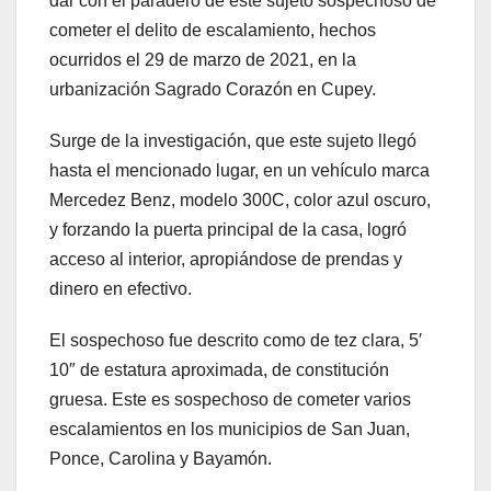
dar con el paradero de este sujeto sospechoso de
cometer el delito de escalamiento, hechos
ocurridos el 29 de marzo de 2021, en la
urbanización Sagrado Corazón en Cupey.
Surge de la investigación, que este sujeto llegó
hasta el mencionado lugar, en un vehículo marca
Mercedez Benz, modelo 300C, color azul oscuro,
y forzando la puerta principal de la casa, logró
acceso al interior, apropiándose de prendas y
dinero en efectivo.
El sospechoso fue descrito como de tez clara, 5′
10″ de estatura aproximada, de constitución
gruesa. Este es sospechoso de cometer varios
escalamientos en los municipios de San Juan,
Ponce, Carolina y Bayamón.