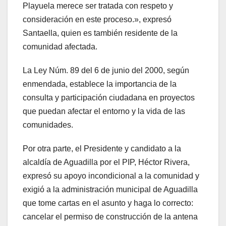
Playuela merece ser tratada con respeto y
consideración en este proceso.», expresó
Santaella, quien es también residente de la
comunidad afectada.
La Ley Núm. 89 del 6 de junio del 2000, según
enmendada, establece la importancia de la
consulta y participación ciudadana en proyectos
que puedan afectar el entorno y la vida de las
comunidades.
Por otra parte, el Presidente y candidato a la
alcaldía de Aguadilla por el PIP, Héctor Rivera,
expresó su apoyo incondicional a la comunidad y
exigió a la administración municipal de Aguadilla
que tome cartas en el asunto y haga lo correcto:
cancelar el permiso de construcción de la antena