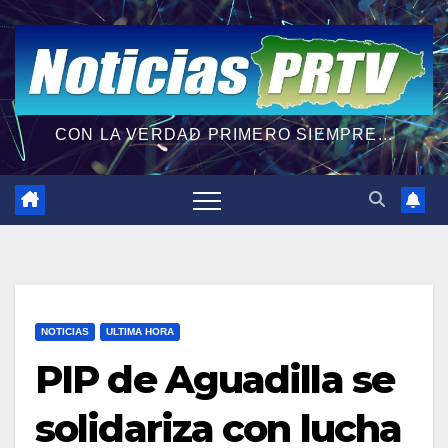
CON LA VERDAD PRIMERO SIEMPRE...
NOTICIAS
ULTIMA HORA
PIP de Aguadilla se
solidariza con lucha