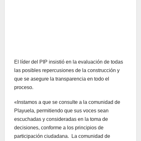
El líder del PIP insistió en la evaluación de todas
las posibles repercusiones de la construcción y
que se asegure la transparencia en todo el
proceso.
«Instamos a que se consulte a la comunidad de
Playuela, permitiendo que sus voces sean
escuchadas y consideradas en la toma de
decisiones, conforme a los principios de
participación ciudadana. La comunidad de