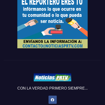
CON LA VERDAD PRIMERO SIEMPRE...