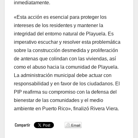
inmediatamente.
«Esta acción es esencial para proteger los
intereses de los residentes y mantener la
integridad del entorno natural de Playuela. Es
imperativo escuchar y resolver esta problemática
sobre la construcción desmedida y proliferación
de antenas que colindan con las viviendas, así
como el abuso hacia la comunidad de Playuela.
La administración municipal debe actuar con
responsabilidad y en favor de los ciudadanos. El
PIP reafirma su compromiso con la defensa del
bienestar de las comunidades y el medio
ambiente en Puerto Rico», finalizó Rivera Viera.