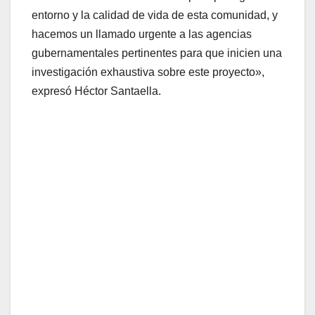
entorno y la calidad de vida de esta comunidad, y
hacemos un llamado urgente a las agencias
gubernamentales pertinentes para que inicien una
investigación exhaustiva sobre este proyecto»,
expresó Héctor Santaella.