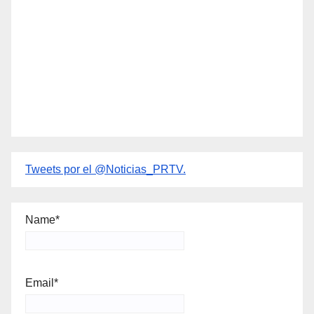
Tweets por el @Noticias_PRTV.
Name*
Email*