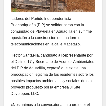
Líderes del Partido Independentista
Puertorriqueño (PIP) se solidarizaron con la
comunidad de Playuela en Aguadilla en su firme
oposición a la construcción de una torre de
telecomunicaciones en la calle Macetazo.
Héctor Santaella, candidato a Representante por
el Distrito 17 y Secretario de Asuntos Ambientales
del PIP de Aguadilla, expresó que existe una
preocupación legítima de los residentes sobre los
posibles impactos ambientales y sociales de este
proyecto propuesto por la empresa JI Site
Developers LLC.
«Nos unimos a la convocatoria para proteger el