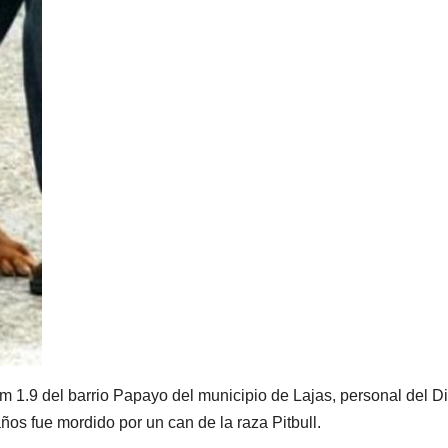
m 1.9 del barrio Papayo del municipio de Lajas, personal del Dis
ños fue mordido por un can de la raza Pitbull.