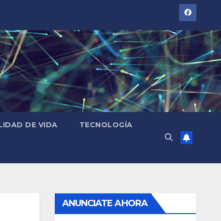
LIDAD DE VIDA
TECNOLOGÍA
ANUNCIATE AHORA