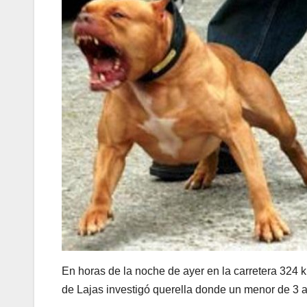
En horas de la noche de ayer en la carretera 324 k
de Lajas investigó querella donde un menor de 3 a