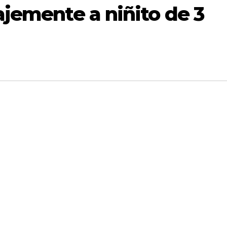
vajemente a niñito de 3