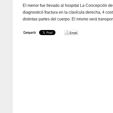
El menor fue llevado al hospital La Concepción d
diagnosticó fractura en la clavícula derecha, 4 cost
distintas partes del cuerpo. El mismo será transp