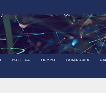
D
POLÍTICA
TIEMPO
FARÁNDULA
CA