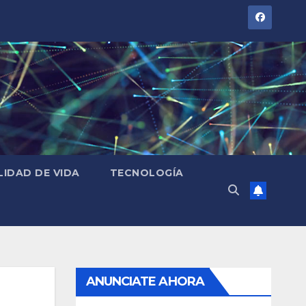
LIDAD DE VIDA
TECNOLOGÍA
ANUNCIATE AHORA