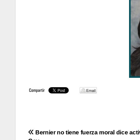
Navegación
Bernier no tiene fuerza moral dice acti