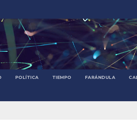
D
POLÍTICA
TIEMPO
FARÁNDULA
CA