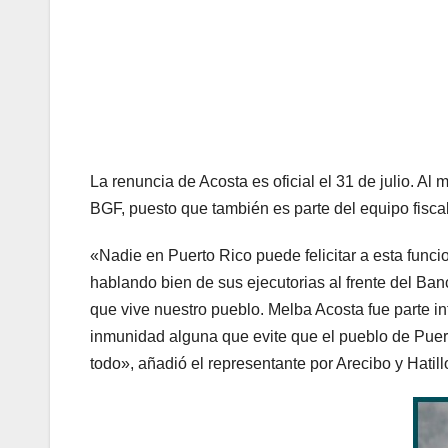
La renuncia de Acosta es oficial el 31 de julio. Al
BGF, puesto que también es parte del equipo fisca
«Nadie en Puerto Rico puede felicitar a esta funci
hablando bien de sus ejecutorias al frente del Ba
que vive nuestro pueblo. Melba Acosta fue parte int
inmunidad alguna que evite que el pueblo de Puer
todo», añadió el representante por Arecibo y Hatill