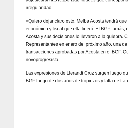
irregularidad.
«Quiero dejar claro esto, Melba Acosta tendrá que 
económico y fiscal que ella lideró. El BGF jamás, 
Acosta y sus decisiones lo llevaron a la quiebra.
Representantes en enero del próximo año, una de n
transacciones aprobadas por Acosta en el BGF. Qu
novoprogresista.
Las expresiones de Llerandi Cruz surgen luego que 
BGF luego de dos años de tropiezos y falta de tra