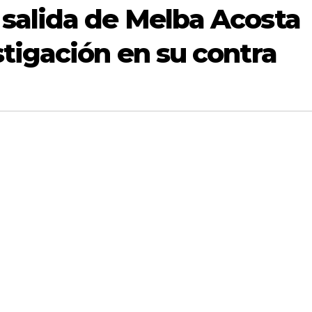
salida de Melba Acosta
tigación en su contra