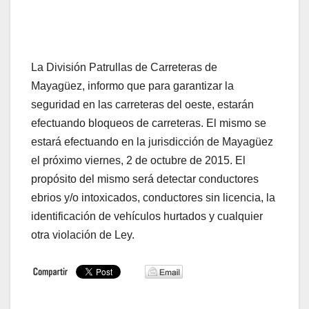
La División Patrullas de Carreteras de
Mayagüez, informo que para garantizar la
seguridad en las carreteras del oeste, estarán
efectuando bloqueos de carreteras. El mismo se
estará efectuando en la jurisdicción de Mayagüez
el próximo viernes, 2 de octubre de 2015. El
propósito del mismo será detectar conductores
ebrios y/o intoxicados, conductores sin licencia, la
identificación de vehículos hurtados y cualquier
otra violación de Ley.