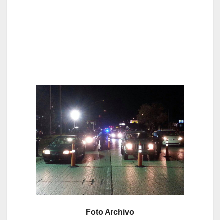
Foto Archivo