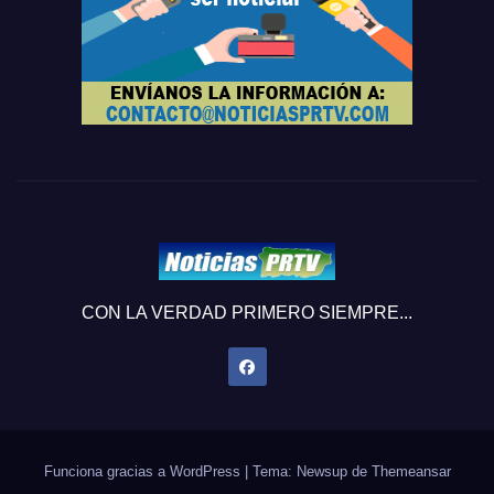
CON LA VERDAD PRIMERO SIEMPRE...
Funciona gracias a WordPress
|
Tema: Newsup de
Themeansar