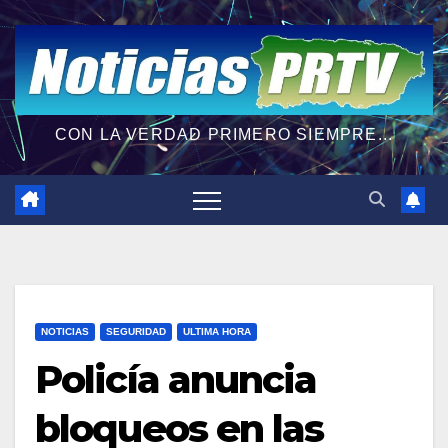
CON LA VERDAD PRIMERO SIEMPRE...
NOTICIAS
SEGURIDAD
ULTIMA HORA
Policía anuncia
bloqueos en las