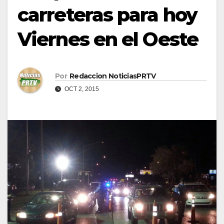
carreteras para hoy
Viernes en el Oeste
Por
Redaccion NoticiasPRTV
OCT 2, 2015