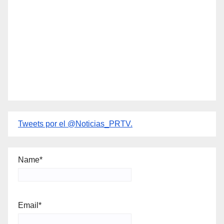
Tweets por el @Noticias_PRTV.
Name*
Email*