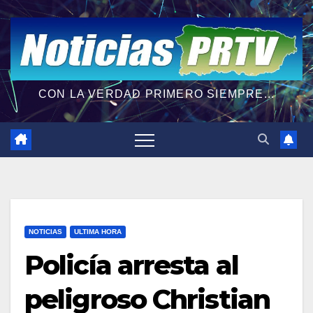
CON LA VERDAD PRIMERO SIEMPRE...
NOTICIAS
ULTIMA HORA
Policía arresta al
peligroso Christian