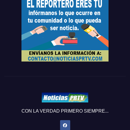
CON LA VERDAD PRIMERO SIEMPRE...