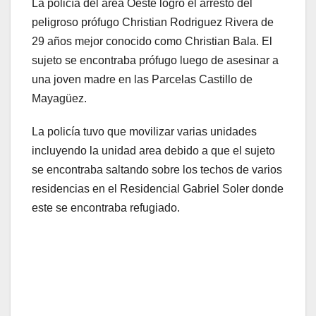
La policía del area Oeste logro el arresto del
peligroso prófugo Christian Rodriguez Rivera de
29 años mejor conocido como Christian Bala. El
sujeto se encontraba prófugo luego de asesinar a
una joven madre en las Parcelas Castillo de
Mayagüez.
La policía tuvo que movilizar varias unidades
incluyendo la unidad area debido a que el sujeto
se encontraba saltando sobre los techos de varios
residencias en el Residencial Gabriel Soler donde
este se encontraba refugiado.