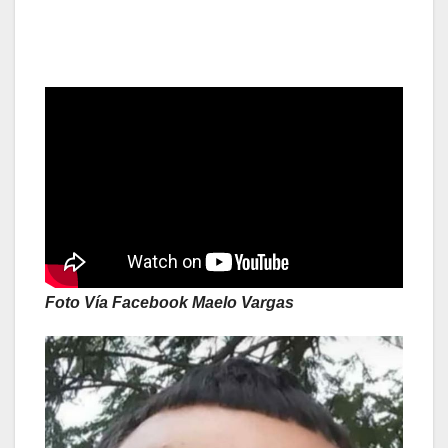
Foto Vía Facebook Maelo Vargas