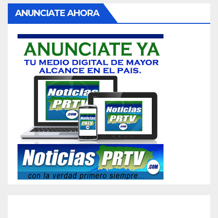
ANUNCIATE AHORA