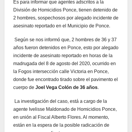
Es para informar que agentes adscritos a la
División de Homicidios Ponce, tienen detenido de
2 hombres, sospechosos por alegado incidente de
asesinato reportado en el Municipio de Ponce.
Según se nos informó que, 2 hombres de 36 y 37
años fueron detenidos en Ponce, esto por alegado
incidente de asesinato reportado en horas de la
madrugada del 8 de agosto del 2020, ocurrido en
la Fogos intersección calle Victoria en Ponce,
donde fue encontrado tirado sobre el pavimento el
cuerpo de
Joel Vega Colón de 36 años
.
La investigación del caso, está a cargo de la
agente Ivelisse Maldonado de Homicidios Ponce,
en unión al Fiscal Alberto Flores. Al momento,
están en la espera de la posible radicación de