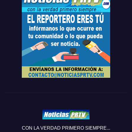
CON LA VERDAD PRIMERO SIEMPRE...