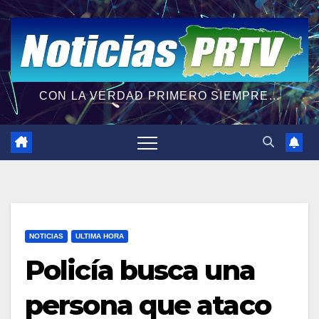
CON LA VERDAD PRIMERO SIEMPRE...
NOTICIAS
ULTIMA HORA
Policía busca una
persona que ataco