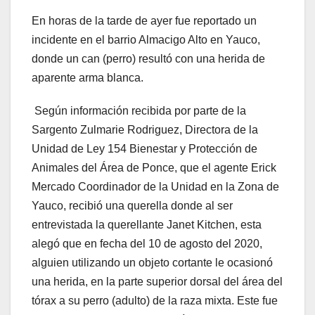
En horas de la tarde de ayer fue reportado un
incidente en el barrio Almacigo Alto en Yauco,
donde un can (perro) resultó con una herida de
aparente arma blanca.
Según información recibida por parte de la
Sargento Zulmarie Rodriguez, Directora de la
Unidad de Ley 154 Bienestar y Protección de
Animales del Área de Ponce, que el agente Erick
Mercado Coordinador de la Unidad en la Zona de
Yauco, recibió una querella donde al ser
entrevistada la querellante Janet Kitchen, esta
alegó que en fecha del 10 de agosto del 2020,
alguien utilizando un objeto cortante le ocasionó
una herida, en la parte superior dorsal del área del
tórax a su perro (adulto) de la raza mixta. Este fue