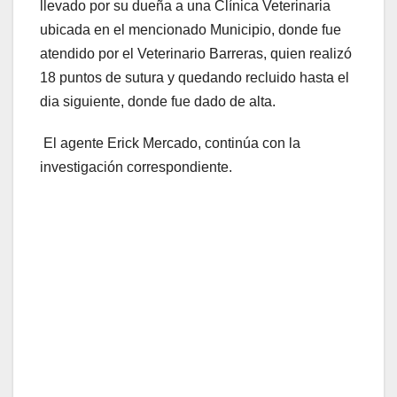
llevado por su dueña a una Clínica Veterinaria
ubicada en el mencionado Municipio, donde fue
atendido por el Veterinario Barreras, quien realizó
18 puntos de sutura y quedando recluido hasta el
dia siguiente, donde fue dado de alta.
El agente Erick Mercado, continúa con la
investigación correspondiente.