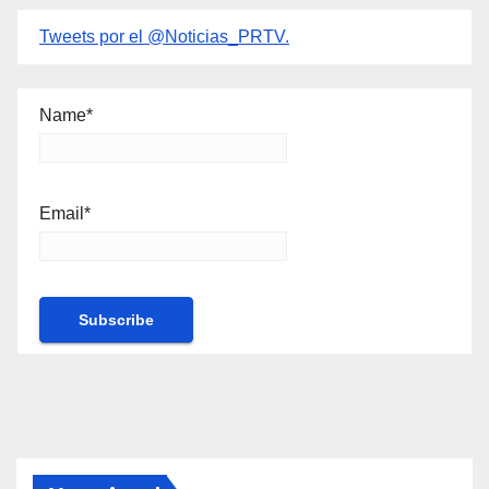
Tweets por el @Noticias_PRTV.
Name*
Email*