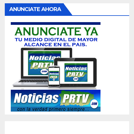
ANUNCIATE AHORA