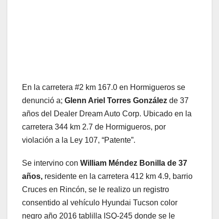
En la carretera #2 km 167.0 en Hormigueros se
denunció a;
Glenn Ariel Torres González
de 37
años del Dealer Dream Auto Corp. Ubicado en la
carretera 344 km 2.7 de Hormigueros, por
violación a la Ley 107, “Patente”.
Se intervino con
William Méndez Bonilla de 37
años,
residente en la carretera 412 km 4.9, barrio
Cruces en Rincón, se le realizo un registro
consentido al vehículo Hyundai Tucson color
negro año 2016 tablilla ISQ-245 donde se le