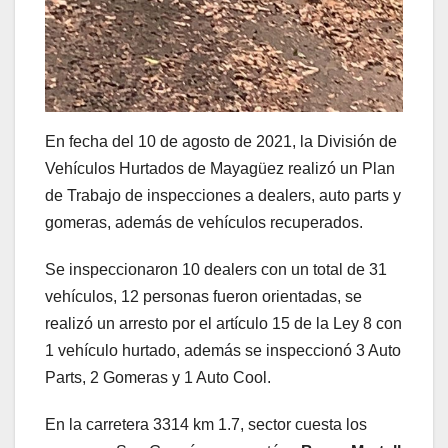
En fecha del 10 de agosto de 2021, la División de
Vehículos Hurtados de Mayagüez realizó un Plan
de Trabajo de inspecciones a dealers, auto parts y
gomeras, además de vehículos recuperados.
Se inspeccionaron 10 dealers con un total de 31
vehículos, 12 personas fueron orientadas, se
realizó un arresto por el artículo 15 de la Ley 8 con
1 vehículo hurtado, además se inspeccionó 3 Auto
Parts, 2 Gomeras y 1 Auto Cool.
En la carretera 3314 km 1.7, sector cuesta los