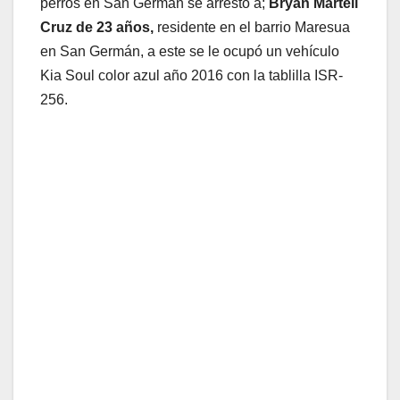
perros en San Germán se arrestó a;
Bryan Martell
Cruz de 23 años,
residente en el barrio Maresua
en San Germán, a este se le ocupó un vehículo
Kia Soul color azul año 2016 con la tablilla ISR-
256.