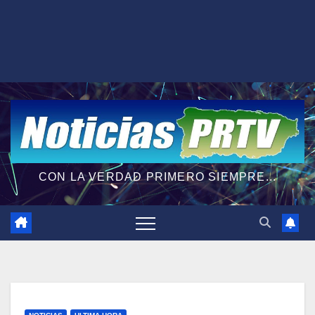
CON LA VERDAD PRIMERO SIEMPRE...