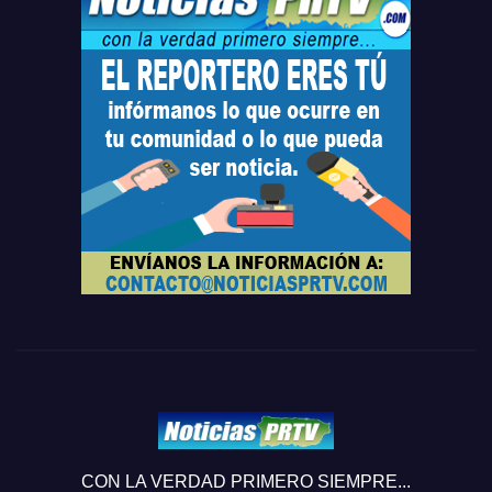
CON LA VERDAD PRIMERO SIEMPRE...