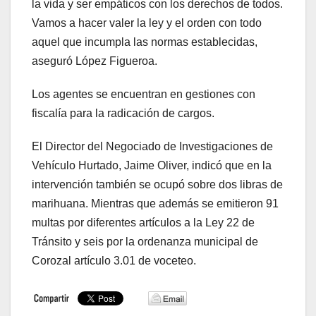
la vida y ser empáticos con los derechos de todos.
Vamos a hacer valer la ley y el orden con todo
aquel que incumpla las normas establecidas,
aseguró López Figueroa.
Los agentes se encuentran en gestiones con
fiscalía para la radicación de cargos.
El Director del Negociado de Investigaciones de
Vehículo Hurtado, Jaime Oliver, indicó que en la
intervención también se ocupó sobre dos libras de
marihuana. Mientras que además se emitieron 91
multas por diferentes artículos a la Ley 22 de
Tránsito y seis por la ordenanza municipal de
Corozal artículo 3.01 de voceteo.