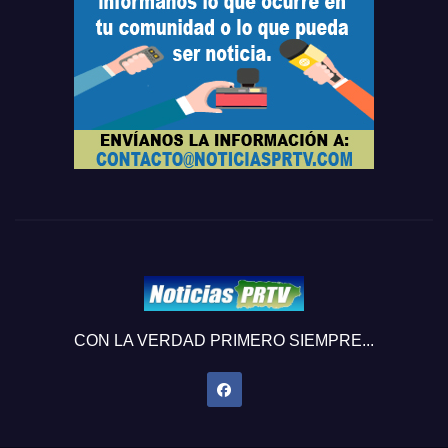
CON LA VERDAD PRIMERO SIEMPRE...