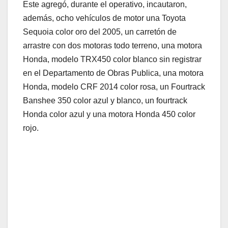
Este agregó, durante el operativo, incautaron,
además, ocho vehículos de motor una Toyota
Sequoia color oro del 2005, un carretón de
arrastre con dos motoras todo terreno, una motora
Honda, modelo TRX450 color blanco sin registrar
en el Departamento de Obras Publica, una motora
Honda, modelo CRF 2014 color rosa, un Fourtrack
Banshee 350 color azul y blanco, un fourtrack
Honda color azul y una motora Honda 450 color
rojo.