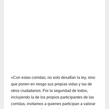
«Con estas corridas, no solo desafían la ley, sino
que ponen en riesgo sus propias vidas y las de
otros ciudadanos. Por la seguridad de todos,
incluyendo la de los propios participantes de las
corridas, invitamos a quienes participan a valorar