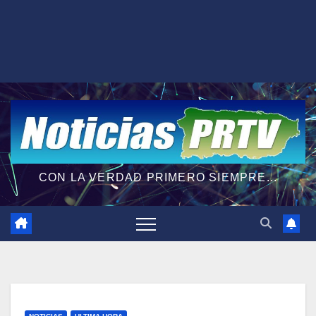
CON LA VERDAD PRIMERO SIEMPRE...