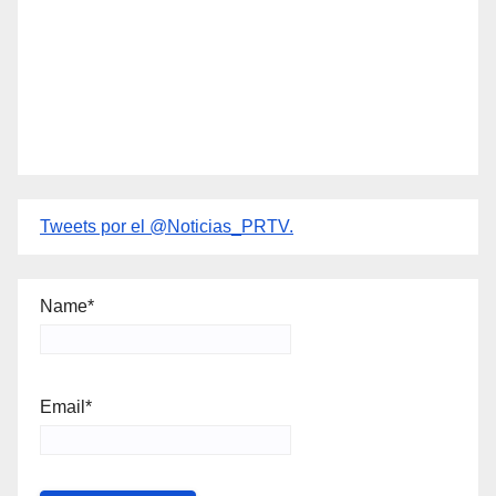
Tweets por el @Noticias_PRTV.
Name*
Email*