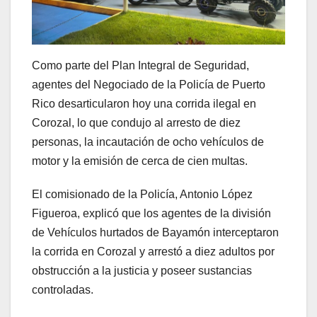
Como parte del Plan Integral de Seguridad,
agentes del Negociado de la Policía de Puerto
Rico desarticularon hoy una corrida ilegal en
Corozal, lo que condujo al arresto de diez
personas, la incautación de ocho vehículos de
motor y la emisión de cerca de cien multas.
El comisionado de la Policía, Antonio López
Figueroa, explicó que los agentes de la división
de Vehículos hurtados de Bayamón interceptaron
la corrida en Corozal y arrestó a diez adultos por
obstrucción a la justicia y poseer sustancias
controladas.