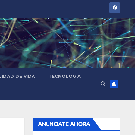
LIDAD DE VIDA
TECNOLOGÍA
ANUNCIATE AHORA