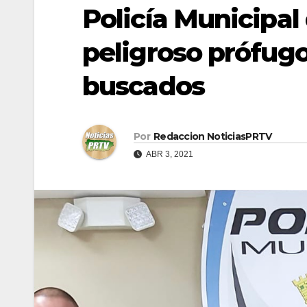
Policía Municipal 
peligroso prófugo
buscados
Por
Redaccion NoticiasPRTV
ABR 3, 2021