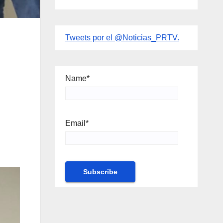
Tweets por el @Noticias_PRTV.
Name*
Email*