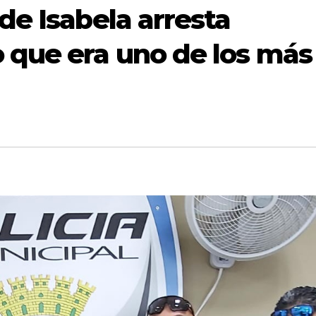
de Isabela arresta
 que era uno de los más