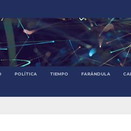
D
POLÍTICA
TIEMPO
FARÁNDULA
CA